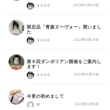
2023年12月29日
９６９６
限定品「青森ヌーヴォー」買いまし
た
2023年11月29日
９６９６
第６回ダンボリアン開催をご案内し
ます！
2023年10月31日
９６９６
今更の初めまして
2023年10月5日
咲