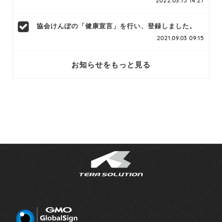
2022.03.15 14:27
協会けんぽの「健康宣言」を行い、登録しました。
2021.09.03 09:15
お知らせをもっと見る