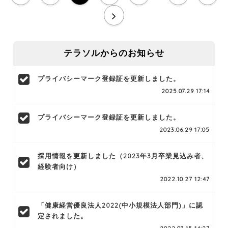
テラソルからのお知らせ
プライバシーマーク登録証を更新しました。
2025.07.29 17:14
プライバシーマーク登録証を更新しました。
2023.06.29 17:05
採用情報を更新しました（2023年3月卒業見込み者、
経験者向け）
2022.10.27 12:47
「健康経営優良法人2022(中小規模法人部門)」に認
定されました。