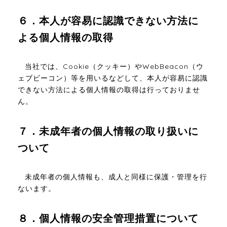
６．本人が容易に認識できない方法に
よる個人情報の取得
当社では、Cookie（クッキー）やWebBeacon（ウ
ェブビーコン）等を用いるなどして、本人が容易に認識
できない方法による個人情報の取得は行っておりませ
ん。
７．未成年者の個人情報の取り扱いに
ついて
未成年者の個人情報も、成人と同様に保護・管理を行
ないます。
８．個人情報の安全管理措置について