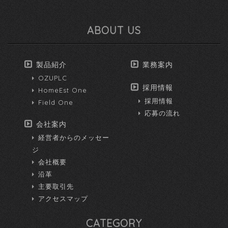
ABOUT US
製品紹介
業務案内
OZUPLC
採用情報
HomeEst One
採用情報
Field One
応募の流れ
会社案内
経営者からのメッセー
ジ
会社概要
沿革
主要取引先
アクセスマップ
CATEGORY