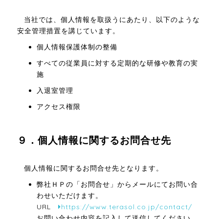
当社では、個人情報を取扱うにあたり、以下のような
安全管理措置を講じています。
個人情報保護体制の整備
すべての従業員に対する定期的な研修や教育の実
施
入退室管理
アクセス権限
９．個人情報に関するお問合せ先
個人情報に関するお問合せ先となります。
弊社ＨＰの「お問合せ」からメールにてお問い合
わせいただけます。
URL
https://www.terasol.co.jp/contact/
お問い合わせ内容を記入して送信してください。