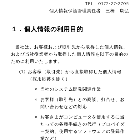
TEL 0172-27-2705
個人情報保護管理責任者 三橋 康弘
１．個人情報の利用目的
当社は、お客様および取引先から取得した個人情報、
および当社従業者から取得した個人情報を以下の目的の
ために利用いたします。
お客様（取引先）から直接取得した個人情報
（採用応募を除く）
当社のシステム開発関連作業
お客様（取引先）との商談、打合せ、お
問い合わせなどの対応
お客さまがコンピュータを使用するに当
たっての各種手続きの代行（プロバイダ
ー契約、使用するソフトウェアの登録作
業など）