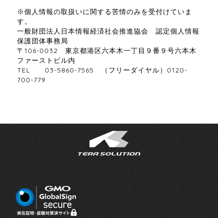
※個人情報の取扱いに関する苦情のみを受付けていま
す。
一般財団法人日本情報経済社会推進協会 認定個人情報
保護団体事務局
〒106-0032 東京都港区六本木一丁目９番９号六本木
ファーストビル内
TEL 03-5860-7565 （フリーダイヤル）0120-
700-779