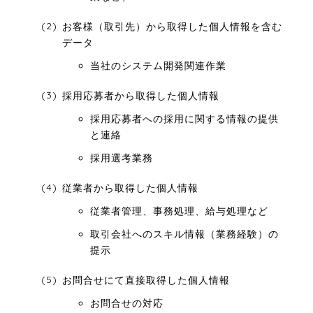
お客様（取引先）から取得した個人情報を含む
データ
当社のシステム開発関連作業
採用応募者から取得した個人情報
採用応募者への採用に関する情報の提供
と連絡
採用選考業務
従業者から取得した個人情報
従業者管理、事務処理、給与処理など
取引会社へのスキル情報（業務経験）の
提示
お問合せにて直接取得した個人情報
お問合せの対応