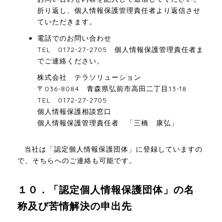
折り返し、個人情報保護管理責任者より返信させ
ていただきます。
電話でのお問い合わせ
TEL 0172-27-2705 個人情報保護管理責任者ま
でご連絡ください。
株式会社 テラソリューション
〒036-8084 青森県弘前市高田二丁目13-18
TEL 0172-27-2705
個人情報保護相談窓口
個人情報保護管理責任者 「三橋 康弘」
当社は「認定個人情報保護団体」に登録していますの
で、そちらへのご連絡も可能です。
１０．「認定個人情報保護団体」の名
称及び苦情解決の申出先