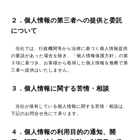
２．個人情報の第三者への提供と委託
について
当社では、行政機関等から法律に基づく個人情報提供
の要請があった場合を除き、「個人情報保護方針」の第
３項に基づき、お客様から取得した個人情報を無断で第
三者へ提供はいたしません。
３．個人情報に関する苦情・相談
当社が保有している個人情報に関する苦情・相談は、
下記のお問合せ先にて承ります。
４．個人情報の利用目的の通知、開