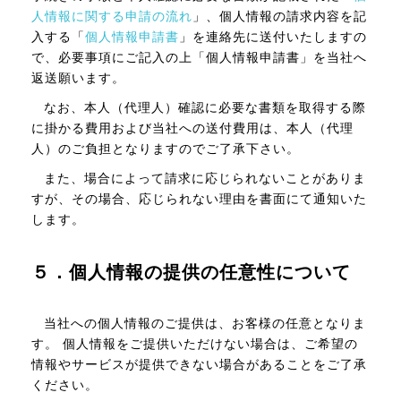
人情報に関する申請の流れ
」、個人情報の請求内容を記
入する「
個人情報申請書
」を連絡先に送付いたしますの
で、必要事項にご記入の上「個人情報申請書」を当社へ
返送願います。
なお、本人（代理人）確認に必要な書類を取得する際
に掛かる費用および当社への送付費用は、本人（代理
人）のご負担となりますのでご了承下さい。
また、場合によって請求に応じられないことがありま
すが、その場合、応じられない理由を書面にて通知いた
します。
５．個人情報の提供の任意性について
当社への個人情報のご提供は、お客様の任意となりま
す。 個人情報をご提供いただけない場合は、ご希望の
情報やサービスが提供できない場合があることをご了承
ください。