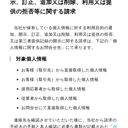
示、訂正、追加又は削除、利用又は提
供の拒否等に関する請求
当社が保有している個人情報に対する利用目的の通
知、開示、訂正、追加又は削除、利用又は提供の拒否、
又は第三者提供記録の開示に関する請求は、下記の「個
人情報に関するお問合せ先」にて承ります。
対象個人情報
お客様（取引先）から直接取得した個人情報
お客様（取引先）から取得した個人情報
採用応募者から取得した個人情報
従業者から取得した個人情報
お問合せにて直接取得した個人情報
連絡先を確認させていただいた後に、当社から請求の
手続きの手順と本人確認に必要な書類が記載された「
個