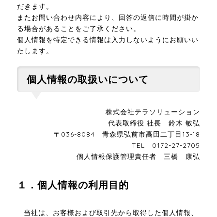
だきます。
またお問い合わせ内容により、回答の返信に時間が掛か
る場合があることをご了承ください。
個人情報を特定できる情報は入力しないようにお願いい
たします。
個人情報の取扱いについて
株式会社テラソリューション
代表取締役 社長 鈴木 敏弘
〒036-8084 青森県弘前市高田二丁目13-18
TEL 0172-27-2705
個人情報保護管理責任者 三橋 康弘
１．個人情報の利用目的
当社は、お客様および取引先から取得した個人情報、