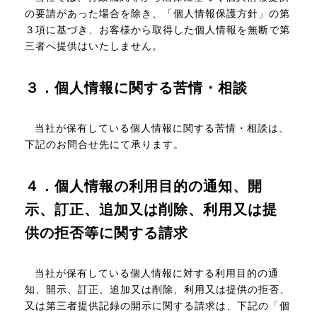
の要請があった場合を除き、「個人情報保護方針」の第
３項に基づき、お客様から取得した個人情報を無断で第
三者へ提供はいたしません。
３．個人情報に関する苦情・相談
当社が保有している個人情報に関する苦情・相談は、
下記のお問合せ先にて承ります。
４．個人情報の利用目的の通知、開
示、訂正、追加又は削除、利用又は提
供の拒否等に関する請求
当社が保有している個人情報に対する利用目的の通
知、開示、訂正、追加又は削除、利用又は提供の拒否、
又は第三者提供記録の開示に関する請求は、下記の「個