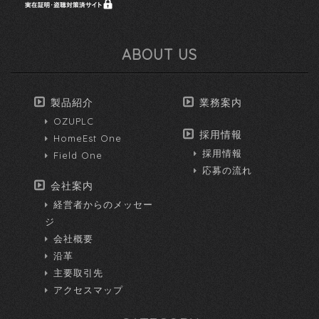
ABOUT US
製品紹介
業務案内
OZUPLC
採用情報
HomeEst One
採用情報
Field One
応募の流れ
会社案内
経営者からのメッセー
ジ
会社概要
沿革
主要取引先
アクセスマップ