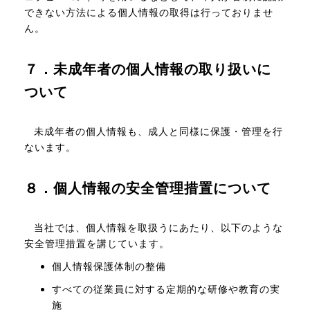
できない方法による個人情報の取得は行っておりませ
ん。
７．未成年者の個人情報の取り扱いに
ついて
未成年者の個人情報も、成人と同様に保護・管理を行
ないます。
８．個人情報の安全管理措置について
当社では、個人情報を取扱うにあたり、以下のような
安全管理措置を講じています。
個人情報保護体制の整備
すべての従業員に対する定期的な研修や教育の実
施