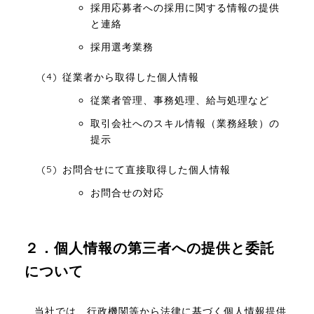
採用応募者への採用に関する情報の提供
と連絡
採用選考業務
従業者から取得した個人情報
従業者管理、事務処理、給与処理など
取引会社へのスキル情報（業務経験）の
提示
お問合せにて直接取得した個人情報
お問合せの対応
２．個人情報の第三者への提供と委託
について
当社では、行政機関等から法律に基づく個人情報提供