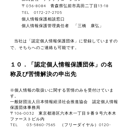
〒036-8084 青森県弘前市高田二丁目13-18
TEL 0172-27-2705
個人情報保護相談窓口
個人情報保護管理責任者 「三橋 康弘」
当社は「認定個人情報保護団体」に登録していますの
で、そちらへのご連絡も可能です。
１０．「認定個人情報保護団体」の名
称及び苦情解決の申出先
※個人情報の取扱いに関する苦情のみを受付けていま
す。
一般財団法人日本情報経済社会推進協会 認定個人情報
保護団体事務局
〒106-0032 東京都港区六本木一丁目９番９号六本木
ファーストビル内
TEL 03-5860-7565 （フリーダイヤル）0120-