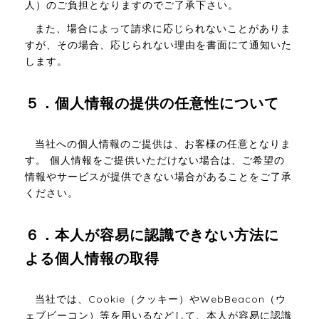
人）のご負担となりますのでご了承下さい。
また、場合によって請求に応じられないことがありま
すが、その場合、応じられない理由を書面にて通知いた
します。
５．個人情報の提供の任意性について
当社への個人情報のご提供は、お客様の任意となりま
す。 個人情報をご提供いただけない場合は、ご希望の
情報やサービスが提供できない場合があることをご了承
ください。
６．本人が容易に認識できない方法に
よる個人情報の取得
当社では、Cookie（クッキー）やWebBeacon（ウ
ェブビーコン）等を用いるなどして、本人が容易に認識