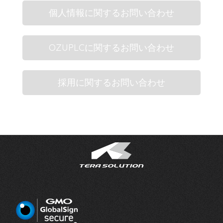
個人情報に関するお問い合わせ
OZUPLCに関するお問い合わせ
採用に関するお問い合わせ