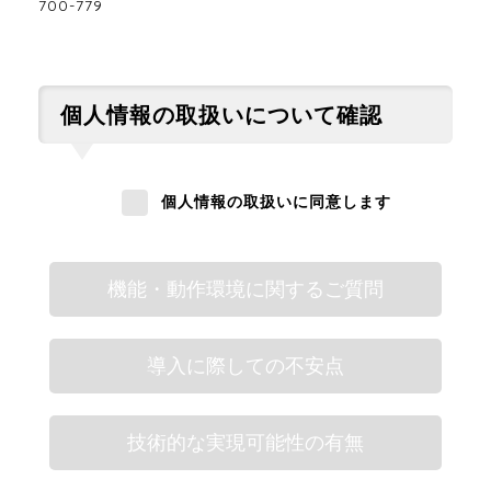
700-779
個人情報の取扱いについて確認
個人情報の取扱いに同意します
機能・動作環境に関するご質問
導入に際しての不安点
技術的な実現可能性の有無