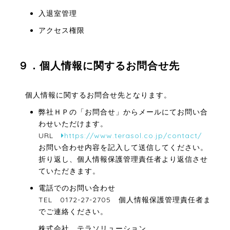
入退室管理
アクセス権限
９．個人情報に関するお問合せ先
個人情報に関するお問合せ先となります。
弊社ＨＰの「お問合せ」からメールにてお問い合
わせいただけます。
URL
https://www.terasol.co.jp/contact/
お問い合わせ内容を記入して送信してください。
折り返し、個人情報保護管理責任者より返信させ
ていただきます。
電話でのお問い合わせ
TEL 0172-27-2705 個人情報保護管理責任者ま
でご連絡ください。
株式会社 テラソリューション