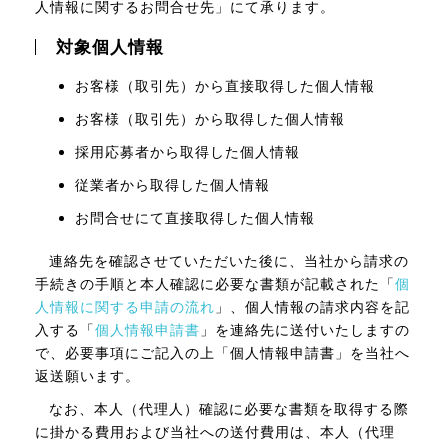
人情報に関するお問合せ先」にて承ります。
対象個人情報
お客様（取引先）から直接取得した個人情報
お客様（取引先）から取得した個人情報
採用応募者から取得した個人情報
従業者から取得した個人情報
お問合せにて直接取得した個人情報
連絡先を確認させていただいた後に、当社から請求の
手続きの手順と本人確認に必要な書類が記載された「
個
人情報に関する申請の流れ
」、個人情報の請求内容を記
入する「
個人情報申請書
」を連絡先に送付いたしますの
で、必要事項にご記入の上「個人情報申請書」を当社へ
返送願います。
なお、本人（代理人）確認に必要な書類を取得する際
に掛かる費用および当社への送付費用は、本人（代理