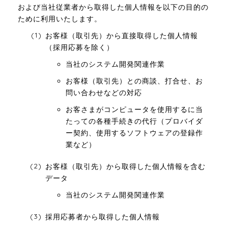
および当社従業者から取得した個人情報を以下の目的の
ために利用いたします。
お客様（取引先）から直接取得した個人情報
（採用応募を除く）
当社のシステム開発関連作業
お客様（取引先）との商談、打合せ、お
問い合わせなどの対応
お客さまがコンピュータを使用するに当
たっての各種手続きの代行（プロバイダ
ー契約、使用するソフトウェアの登録作
業など）
お客様（取引先）から取得した個人情報を含む
データ
当社のシステム開発関連作業
採用応募者から取得した個人情報