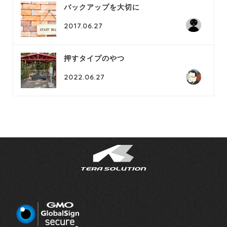
バックアップを大切に
2017.06.27
押すタイプのやつ
2022.06.27