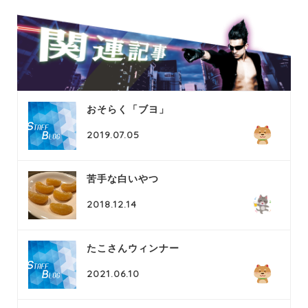
おそらく「ブヨ」
2019.07.05
苦手な白いやつ
2018.12.14
たこさんウィンナー
2021.06.10