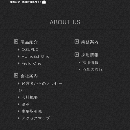
ABOUT US
製品紹介
業務案内
OZUPLC
採用情報
HomeEst One
採用情報
Field One
応募の流れ
会社案内
経営者からのメッセー
ジ
会社概要
沿革
主要取引先
アクセスマップ