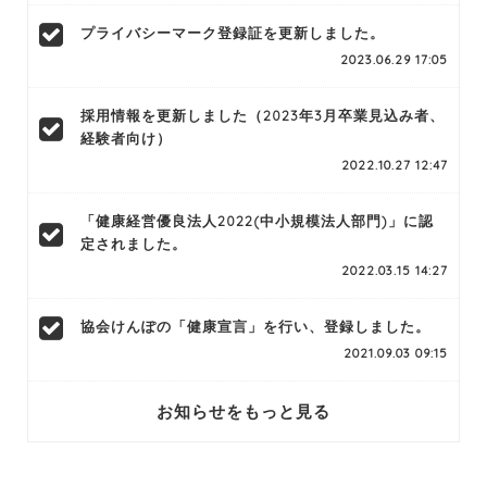
プライバシーマーク登録証を更新しました。
2023.06.29 17:05
採用情報を更新しました（2023年3月卒業見込み者、
経験者向け）
2022.10.27 12:47
「健康経営優良法人2022(中小規模法人部門)」に認
定されました。
2022.03.15 14:27
協会けんぽの「健康宣言」を行い、登録しました。
2021.09.03 09:15
お知らせをもっと見る