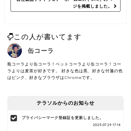
ジを掲載しました。
この人が書いてます
缶コーラ
瓶コーラより缶コーラ！ペットコーラより缶コーラ！コー
ラよりは麦茶が好きです。 好きな色は黒、好きな付箋の色
はピンク、好きなブラウザはChromeです。
テラソルからのお知らせ
プライバシーマーク登録証を更新しました。
2025.07.29 17:14