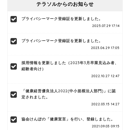
テラソルからのお知らせ
プライバシーマーク登録証を更新しました。
2025.07.29 17:14
プライバシーマーク登録証を更新しました。
2023.06.29 17:05
採用情報を更新しました（2023年3月卒業見込み者、
経験者向け）
2022.10.27 12:47
「健康経営優良法人2022(中小規模法人部門)」に認
定されました。
2022.03.15 14:27
協会けんぽの「健康宣言」を行い、登録しました。
2021.09.03 09:15