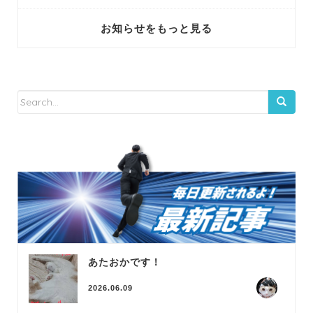
お知らせをもっと見る
あたおかです！
2026.06.09