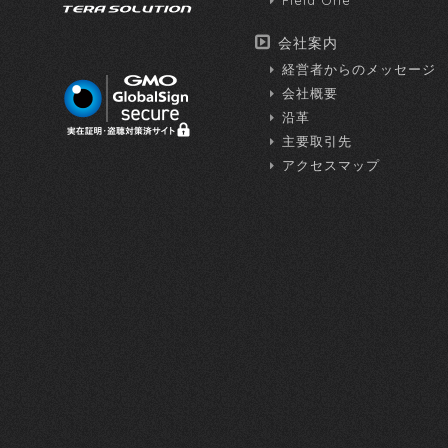
Field One
会社案内
経営者からのメッセージ
会社概要
沿革
主要取引先
アクセスマップ