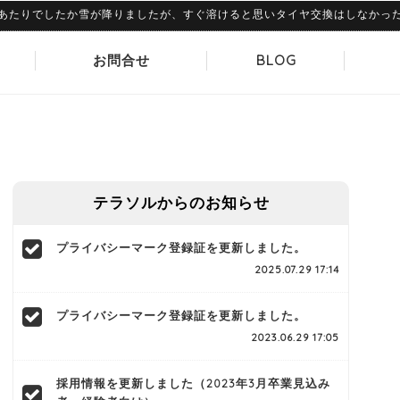
たりでしたか雪が降りましたが、すぐ溶けると思いタイヤ交換はしなかったので
お問合せ
BLOG
テラソルからのお知らせ
プライバシーマーク登録証を更新しました。
2025.07.29 17:14
プライバシーマーク登録証を更新しました。
2023.06.29 17:05
採用情報を更新しました（2023年3月卒業見込み