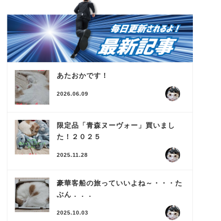
あたおかです！
2026.06.09
限定品「青森ヌーヴォー」買いまし
た！２０２５
2025.11.28
豪華客船の旅っていいよね～・・・た
ぶん．．．
2025.10.03