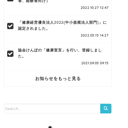
者、経験者向け）
2022.10.27 12:47
「健康経営優良法人2022(中小規模法人部門)」に
認定されました。
2022.03.15 14:27
協会けんぽの「健康宣言」を行い、登録しまし
た。
2021.09.03 09:15
お知らせをもっと見る