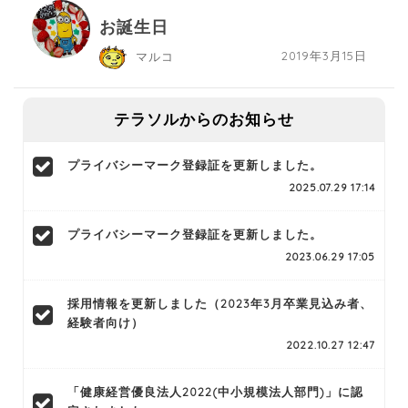
お誕生日
2019年3月15日
マルコ
テラソルからのお知らせ
プライバシーマーク登録証を更新しました。
2025.07.29 17:14
プライバシーマーク登録証を更新しました。
2023.06.29 17:05
採用情報を更新しました（2023年3月卒業見込み者、
経験者向け）
2022.10.27 12:47
「健康経営優良法人2022(中小規模法人部門)」に認