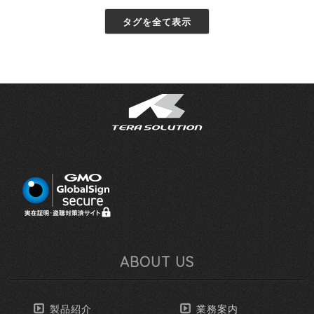
タグを全て表示
ABOUT US
製品紹介
業務案内