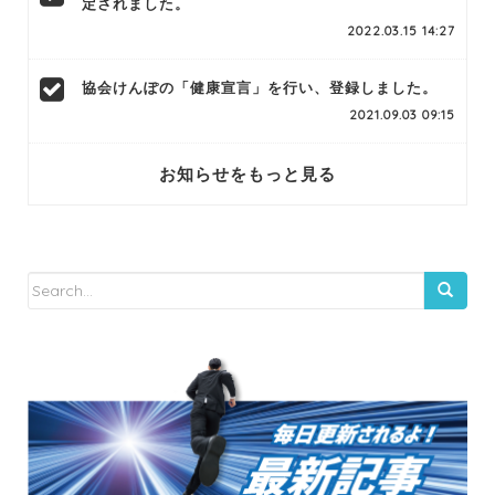
定されました。
2022.03.15 14:27
協会けんぽの「健康宣言」を行い、登録しました。
2021.09.03 09:15
お知らせをもっと見る