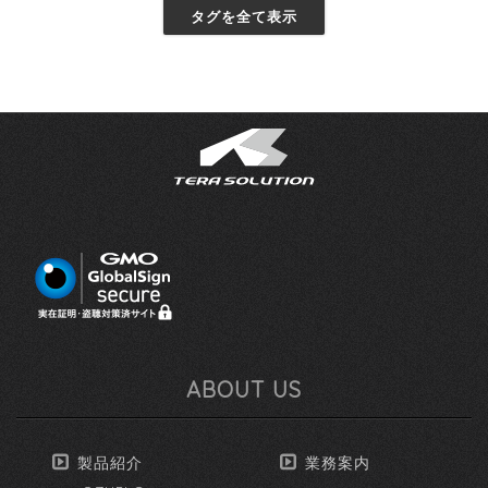
タグを全て表示
ABOUT US
製品紹介
業務案内