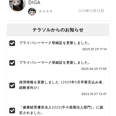
DIGA
2016年12月25日
９６９６
テラソルからのお知らせ
プライバシーマーク登録証を更新しました。
2025.07.29 17:14
プライバシーマーク登録証を更新しました。
2023.06.29 17:05
採用情報を更新しました（2023年3月卒業見込み者、
経験者向け）
2022.10.27 12:47
「健康経営優良法人2022(中小規模法人部門)」に認
定されました。