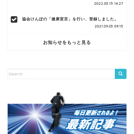
2022.03.15 14:27
協会けんぽの「健康宣言」を行い、登録しました。
2021.09.03 09:15
お知らせをもっと見る