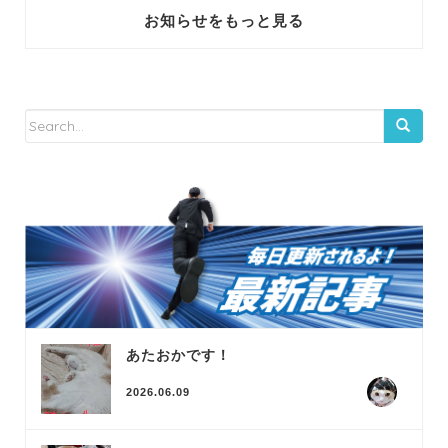
お知らせをもっと見る
あたおかです！
2026.06.09