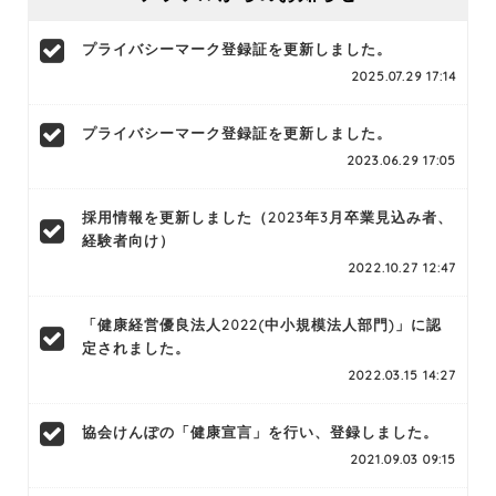
プライバシーマーク登録証を更新しました。
2025.07.29 17:14
プライバシーマーク登録証を更新しました。
2023.06.29 17:05
採用情報を更新しました（2023年3月卒業見込み者、
経験者向け）
2022.10.27 12:47
「健康経営優良法人2022(中小規模法人部門)」に認
定されました。
2022.03.15 14:27
協会けんぽの「健康宣言」を行い、登録しました。
2021.09.03 09:15