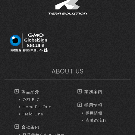
ABOUT US
製品紹介
業務案内
OZUPLC
採用情報
HomeEst One
採用情報
Field One
応募の流れ
会社案内
経営者からのメッセー