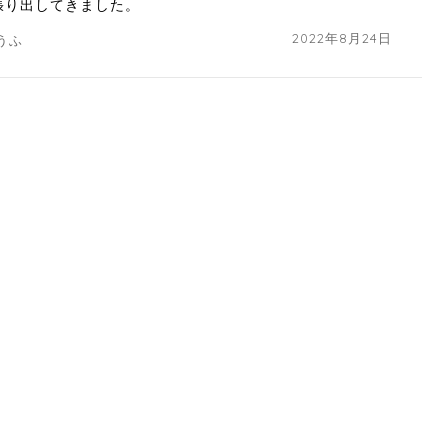
張り出してきました。
2022年8月24日
うふ