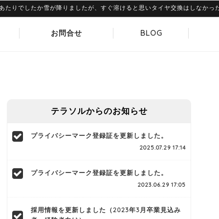
たりでしたか雪が降りましたが、すぐ溶けると思いタイヤ交換はしなかったので
お問合せ
BLOG
テラソルからのお知らせ
プライバシーマーク登録証を更新しました。
2025.07.29 17:14
プライバシーマーク登録証を更新しました。
2023.06.29 17:05
採用情報を更新しました（2023年3月卒業見込み