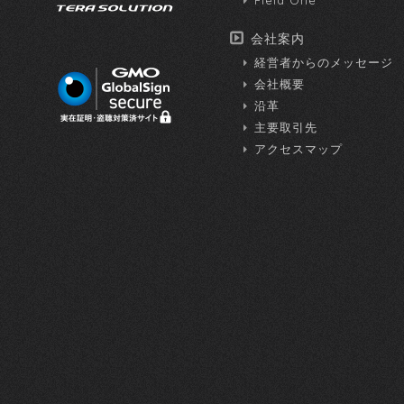
Field One
会社案内
経営者からのメッセージ
会社概要
沿革
主要取引先
アクセスマップ