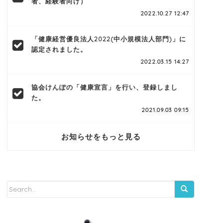
者、経験者向け）
2022.10.27 12:47
「健康経営優良法人2022(中小規模法人部門)」に
認定されました。
2022.03.15 14:27
協会けんぽの「健康宣言」を行い、登録しまし
た。
2021.09.03 09:15
お知らせをもっと見る