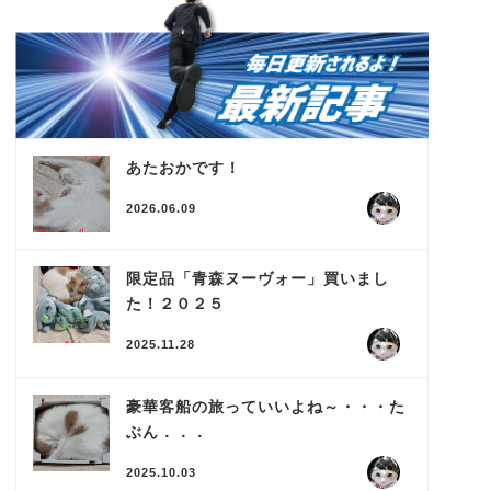
あたおかです！
2026.06.09
限定品「青森ヌーヴォー」買いまし
た！２０２５
2025.11.28
豪華客船の旅っていいよね～・・・た
ぶん．．．
2025.10.03