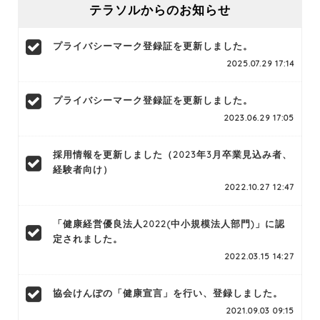
テラソルからのお知らせ
プライバシーマーク登録証を更新しました。
2025.07.29 17:14
プライバシーマーク登録証を更新しました。
2023.06.29 17:05
採用情報を更新しました（2023年3月卒業見込み者、
経験者向け）
2022.10.27 12:47
「健康経営優良法人2022(中小規模法人部門)」に認
定されました。
2022.03.15 14:27
協会けんぽの「健康宣言」を行い、登録しました。
2021.09.03 09:15