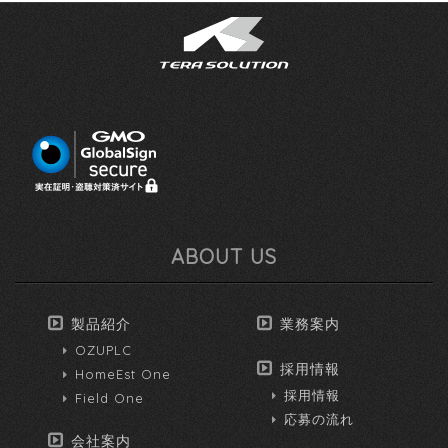
ABOUT US
製品紹介
業務案内
OZUPLC
採用情報
HomeEst One
採用情報
Field One
応募の流れ
会社案内