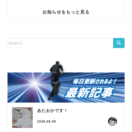
お知らせをもっと見る
あたおかです！
2026.06.09