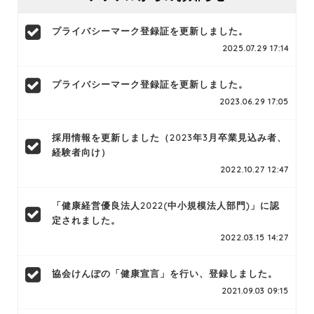
プライバシーマーク登録証を更新しました。
2025.07.29 17:14
プライバシーマーク登録証を更新しました。
2023.06.29 17:05
採用情報を更新しました（2023年3月卒業見込み者、
経験者向け）
2022.10.27 12:47
「健康経営優良法人2022(中小規模法人部門)」に認
定されました。
2022.03.15 14:27
協会けんぽの「健康宣言」を行い、登録しました。
2021.09.03 09:15