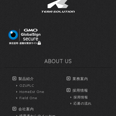
ABOUT US
製品紹介
業務案内
OZUPLC
採用情報
HomeEst One
採用情報
Field One
応募の流れ
会社案内
経営者からのメッセー