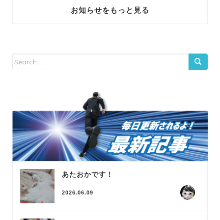
お知らせをもっと見る
あたおかです！
2026.06.09