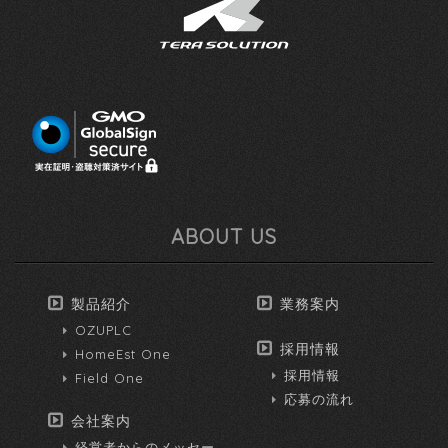
ABOUT US
製品紹介
業務案内
OZUPLC
採用情報
HomeEst One
採用情報
Field One
応募の流れ
会社案内
経営者からのメッセー