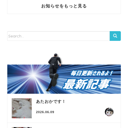
お知らせをもっと見る
あたおかです！
2026.06.09