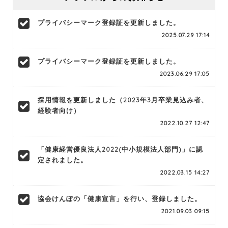
プライバシーマーク登録証を更新しました。
2025.07.29 17:14
プライバシーマーク登録証を更新しました。
2023.06.29 17:05
採用情報を更新しました（2023年3月卒業見込み者、
経験者向け）
2022.10.27 12:47
「健康経営優良法人2022(中小規模法人部門)」に認
定されました。
2022.03.15 14:27
協会けんぽの「健康宣言」を行い、登録しました。
2021.09.03 09:15