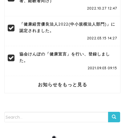
者、経験者向け）
2022.10.27 12:47
「健康経営優良法人2022(中小規模法人部門)」に
認定されました。
2022.03.15 14:27
協会けんぽの「健康宣言」を行い、登録しまし
た。
2021.09.03 09:15
お知らせをもっと見る