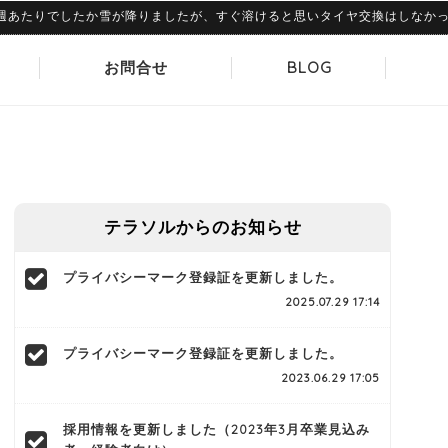
たりでしたか雪が降りましたが、すぐ溶けると思いタイヤ交換はしなかったの
お問合せ
BLOG
テラソルからのお知らせ
プライバシーマーク登録証を更新しました。
2025.07.29 17:14
プライバシーマーク登録証を更新しました。
2023.06.29 17:05
採用情報を更新しました（2023年3月卒業見込み