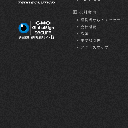
Field One
会社案内
経営者からのメッセージ
会社概要
沿革
主要取引先
アクセスマップ