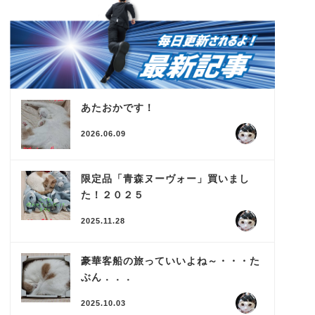
あたおかです！
2026.06.09
限定品「青森ヌーヴォー」買いまし
た！２０２５
2025.11.28
豪華客船の旅っていいよね～・・・た
ぶん．．．
2025.10.03