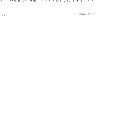
2018年7月25日
じじぃ