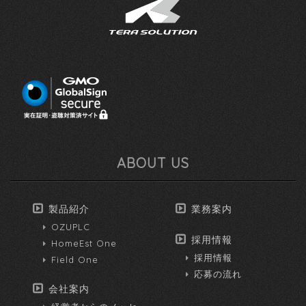
ABOUT US
製品紹介
業務案内
OZUPLC
採用情報
HomeEst One
採用情報
Field One
応募の流れ
会社案内