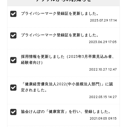
プライバシーマーク登録証を更新しました。
2025.07.29 17:14
プライバシーマーク登録証を更新しました。
2023.06.29 17:05
採用情報を更新しました（2023年3月卒業見込み者、
経験者向け）
2022.10.27 12:47
「健康経営優良法人2022(中小規模法人部門)」に認
定されました。
2022.03.15 14:27
協会けんぽの「健康宣言」を行い、登録しました。
2021.09.03 09:15