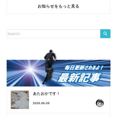
お知らせをもっと見る
あたおかです！
2026.06.09