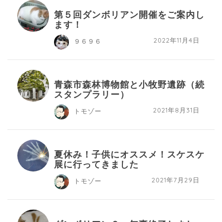
第５回ダンボリアン開催をご案内し
ます！
2022年11月4日
９６９６
青森市森林博物館と小牧野遺跡（続
スタンプラリー）
2021年8月31日
トモゾー
夏休み！子供にオススメ！スケスケ
展に行ってきました
2021年7月29日
トモゾー