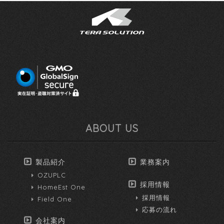
ABOUT US
製品紹介
業務案内
OZUPLC
採用情報
HomeEst One
採用情報
Field One
応募の流れ
会社案内