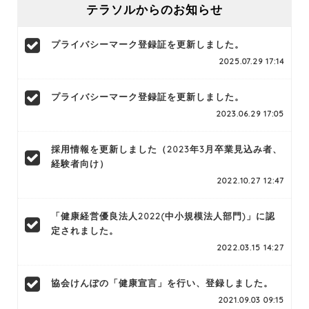
テラソルからのお知らせ
プライバシーマーク登録証を更新しました。
2025.07.29 17:14
プライバシーマーク登録証を更新しました。
2023.06.29 17:05
採用情報を更新しました（2023年3月卒業見込み者、
経験者向け）
2022.10.27 12:47
「健康経営優良法人2022(中小規模法人部門)」に認
定されました。
2022.03.15 14:27
協会けんぽの「健康宣言」を行い、登録しました。
2021.09.03 09:15