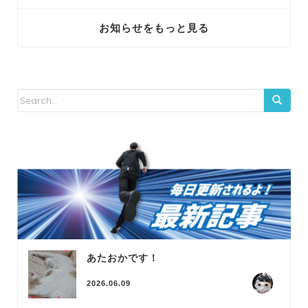
お知らせをもっと見る
あたおかです！
2026.06.09