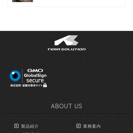
ABOUT US
製品紹介
業務案内