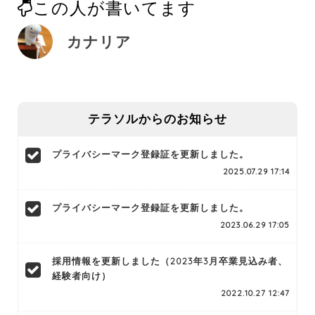
この人が書いてます
カナリア
テラソルからのお知らせ
プライバシーマーク登録証を更新しました。
2025.07.29 17:14
プライバシーマーク登録証を更新しました。
2023.06.29 17:05
採用情報を更新しました（2023年3月卒業見込み者、
経験者向け）
2022.10.27 12:47