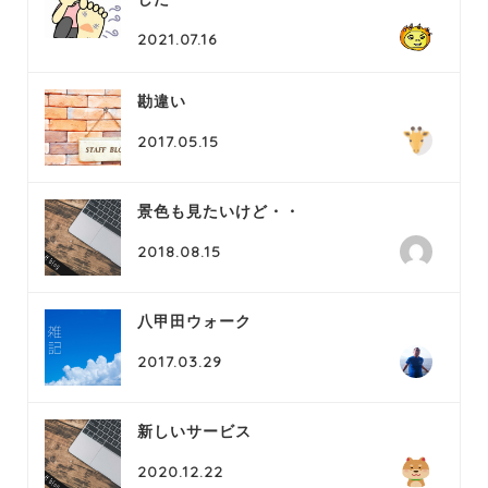
2021.07.16
勘違い
2017.05.15
景色も見たいけど・・
2018.08.15
八甲田ウォーク
2017.03.29
新しいサービス
2020.12.22