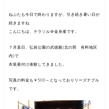
ねぷたも今日で終わりますが、引き続き暑い日が
続きますね
こんにちは、テラソル＠金糸雀です。
７月某日、弘前公園の武徳殿(北の郭 有料地区
内)で
衣装着付け体験してきました。
写真の料金も￥500～となっておりリーズナブル
です。