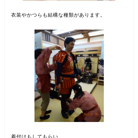
衣装やかつらも結構な種類があります。
着付けもしてもらい