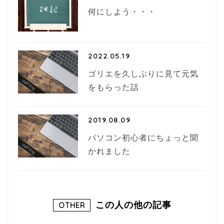
何にしよう・・・
2022.05.19
ゴリエを久しぶりに見て元気
をもらった話
2019.08.09
パソコン初心者にちょっと聞
かれました
この人の他の記事
OTHER