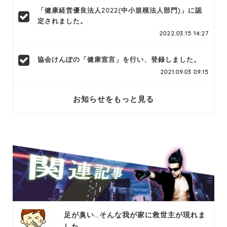
「健康経営優良法人2022(中小規模法人部門)」に認
定されました。
2022.03.15 14:27
協会けんぽの「健康宣言」を行い、登録しました。
2021.09.03 09:15
お知らせをもっと見る
足が臭い…そんな我が家に救世主が現れま
した