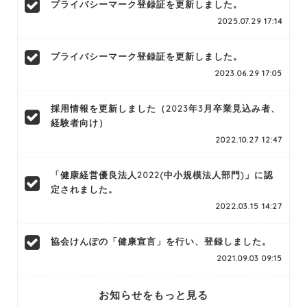
プライバシーマーク登録証を更新しました。
2025.07.29 17:14
プライバシーマーク登録証を更新しました。
2023.06.29 17:05
採用情報を更新しました（2023年3月卒業見込み者、
経験者向け）
2022.10.27 12:47
「健康経営優良法人2022(中小規模法人部門)」に認
定されました。
2022.03.15 14:27
協会けんぽの「健康宣言」を行い、登録しました。
2021.09.03 09:15
お知らせをもっと見る