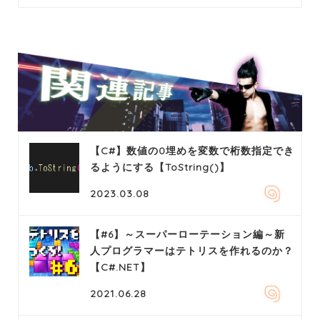
【C#】数値の0埋めを変数で桁数指定でき
るようにする【ToString()】
2023.03.08
【#6】～スーパーローテーション編～新
人プログラマーはテトリスを作れるのか？
【C#.NET】
2021.06.28