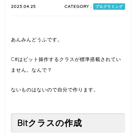
2023.04.25
CATEGORY :
プログラミング
あんみんどうふです。
C#はビット操作するクラスが標準搭載されてい
ません。なんで？
ないものはないので自分で作ります。
Bitクラスの作成