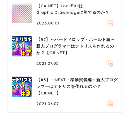
【C#.NET】LockBitsは
Graphic.DrawImageに勝てるのか？
2023.08.01
【#7】～ハードドロップ・ホールド編～
新人プログラマーはテトリスを作れるの
か？【C#.NET】
2021.07.05
【#3】～NEXT・移動実装編～新人プログ
ラマーはテトリスを作れるのか？
【C#.NET】
2021.06.07