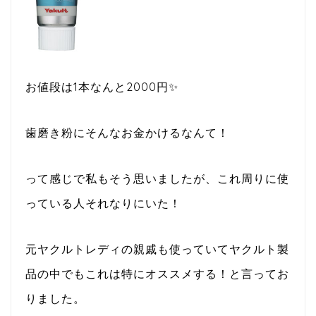
お値段は1本なんと2000円✨
歯磨き粉にそんなお金かけるなんて！
って感じで私もそう思いましたが、これ周りに使
っている人それなりにいた！
元ヤクルトレディの親戚も使っていてヤクルト製
品の中でもこれは特にオススメする！と言ってお
りました。