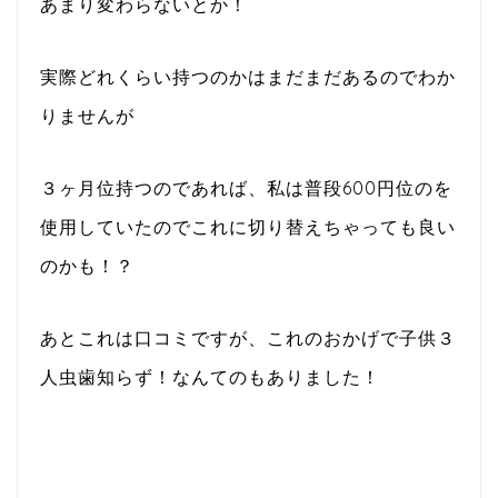
あまり変わらないとか！
実際どれくらい持つのかはまだまだあるのでわか
りませんが
３ヶ月位持つのであれば、私は普段600円位のを
使用していたのでこれに切り替えちゃっても良い
のかも！？
あとこれは口コミですが、これのおかげで子供３
人虫歯知らず！なんてのもありました！