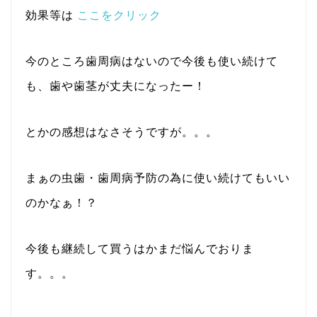
効果等は
ここをクリック
今のところ歯周病はないので今後も使い続けて
も、歯や歯茎が丈夫になったー！
とかの感想はなさそうですが。。。
まぁの虫歯・歯周病予防の為に使い続けてもいい
のかなぁ！？
今後も継続して買うはかまだ悩んでおりま
す。。。