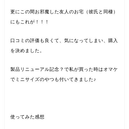
更にこの間お邪魔した友人のお宅（彼氏と同棲）
にもこれが！！！
口コミの評価も良くて、気になってしまい、購入
を決めました。
製品リニューアル記念？で私が買った時はオマケ
でミニサイズのやつも付いてきました♪
使ってみた感想