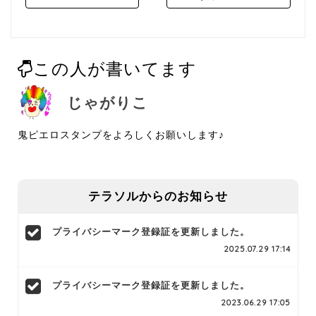
navigation
この人が書いてます
じゃがりこ
鬼ピエロスタンプをよろしくお願いします♪
テラソルからのお知らせ
プライバシーマーク登録証を更新しました。
2025.07.29 17:14
プライバシーマーク登録証を更新しました。
2023.06.29 17:05