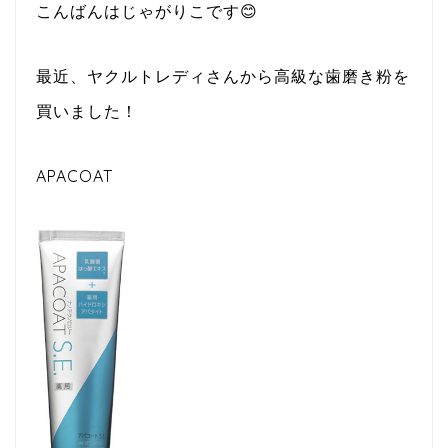
こんばんはじゃがりこです😊
最近、ヤクルトレディさんから高級な歯磨き粉を
買いました！
APACOAT