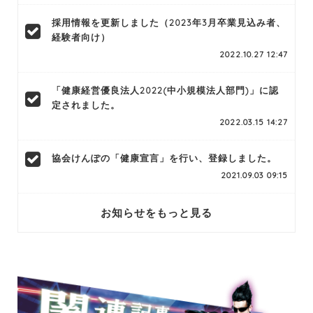
採用情報を更新しました（2023年3月卒業見込み者、
経験者向け）
2022.10.27 12:47
「健康経営優良法人2022(中小規模法人部門)」に認
定されました。
2022.03.15 14:27
協会けんぽの「健康宣言」を行い、登録しました。
2021.09.03 09:15
お知らせをもっと見る