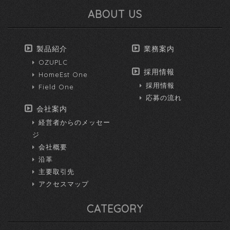
ABOUT US
製品紹介
業務案内
OZUPLC
採用情報
HomeEst One
採用情報
Field One
応募の流れ
会社案内
経営者からのメッセー
ジ
会社概要
沿革
主要取引先
アクセスマップ
CATEGORY