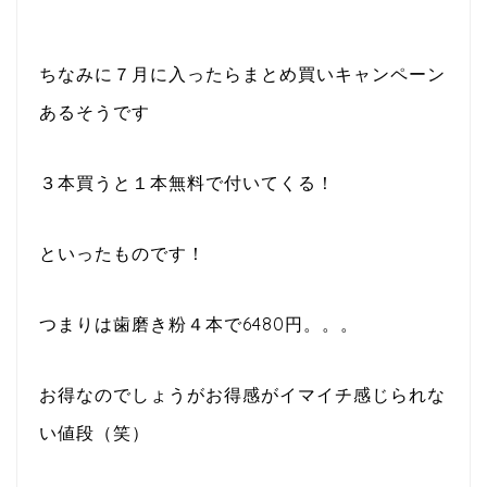
ちなみに７月に入ったらまとめ買いキャンペーン
あるそうです
３本買うと１本無料で付いてくる！
といったものです！
つまりは歯磨き粉４本で6480円。。。
お得なのでしょうがお得感がイマイチ感じられな
い値段（笑）