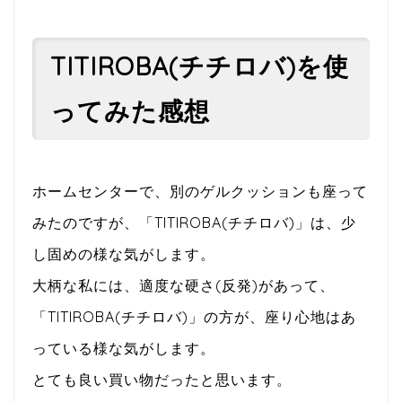
TITIROBA(チチロバ)を使
ってみた感想
ホームセンターで、別のゲルクッションも座って
みたのですが、「TITIROBA(チチロバ)」は、少
し固めの様な気がします。
大柄な私には、適度な硬さ(反発)があって、
「TITIROBA(チチロバ)」の方が、座り心地はあ
っている様な気がします。
とても良い買い物だったと思います。