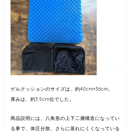
ゲルクッションのサイズは、約40cm×36cm。
厚みは、約3.5cm位でした。
商品説明には、八角形の上下二層構造になってい
る事で、体圧分散、さらに蒸れにくくなっている