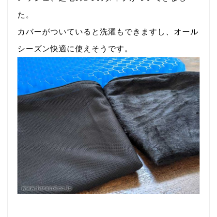
た。
カバーがついていると洗濯もできますし、オール
シーズン快適に使えそうです。