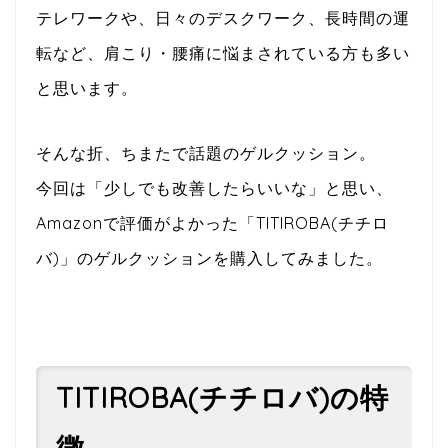
テレワークや、日々のデスクワーク、長時間の運
転など、肩こり・腰痛に悩まされている方も多い
と思います。
そんな折、ちまたで話題のゲルクッション。
今回は「少しでも改善したらいいな」と思い、
Amazonで評価がよかった「TITIROBA(チチロ
バ)」のゲルクッションを購入してみました。
TITIROBA(チチロバ)の特
徴