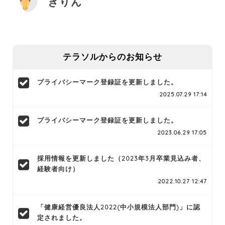
きりん
テラソルからのお知らせ
プライバシーマーク登録証を更新しました。
2025.07.29 17:14
プライバシーマーク登録証を更新しました。
2023.06.29 17:05
採用情報を更新しました（2023年3月卒業見込み者、
経験者向け）
2022.10.27 12:47
「健康経営優良法人2022(中小規模法人部門)」に認
定されました。