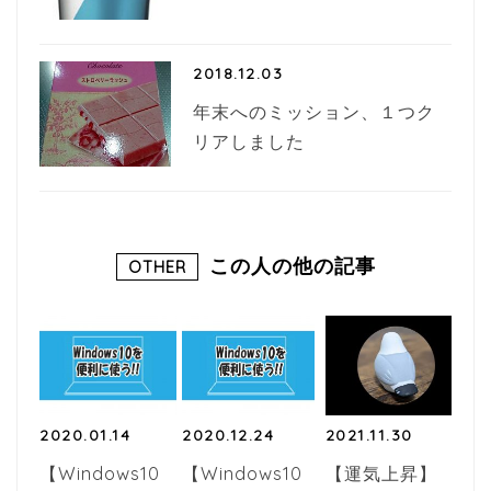
2018.12.03
年末へのミッション、１つク
リアしました
この人の他の記事
OTHER
2020.01.14
2020.12.24
2021.11.30
【Windows10
【Windows10
【運気上昇】