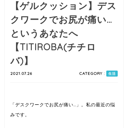
【ゲルクッション】デス
クワークでお尻が痛い…
というあなたへ
【TITIROBA(チチロ
バ)】
2021.07.26
CATEGORY :
生活
「デスクワークでお尻が痛い…」。私の最近の悩
みです。