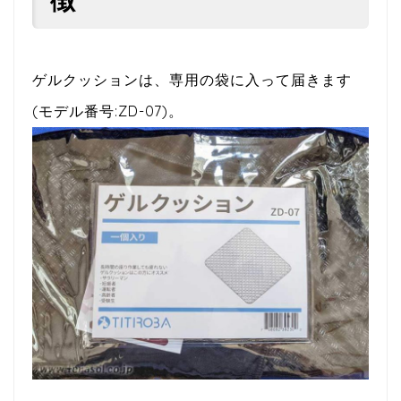
ゲルクッションは、専用の袋に入って届きます
(モデル番号:ZD-07)。