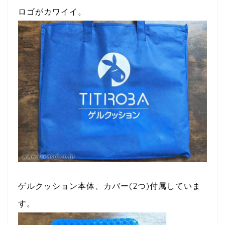
ロゴがカワイイ。
ゲルクッション本体、カバー(2つ)付属していま
す。