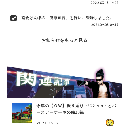
2022.03.15 14:27
協会けんぽの「健康宣言」を行い、登録しました。
2021.09.03 09:15
お知らせをもっと見る
今年の【ＧＷ】振り返り -2021ver.- とバ
ースデーケーキの備忘録
2021.05.12