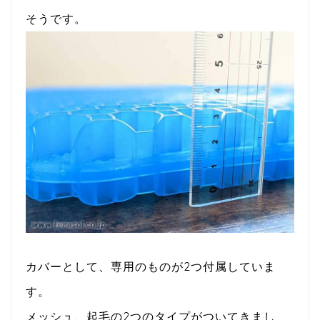
そうです。
カバーとして、専用のものが2つ付属していま
す。
メッシュ、起毛の2つのタイプがついてきまし