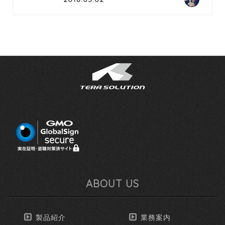
ABOUT US
製品紹介
業務案内