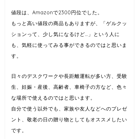
値段は、Amazonで2300円位でした。
もっと高い値段の商品もありますが、「ゲルクッ
ションって、少し気になるけど…」という人に
も、気軽に使ってみる事ができるのではと思いま
す。
日々のデスクワークや長距離運転が多い方、受験
生、妊娠・産後、高齢者、車椅子の方など、色々
な場所で使えるのではと思います。
自分で使う以外でも、家族や友人などへのプレゼ
ント、敬老の日の贈り物としてもオススメしたい
です。