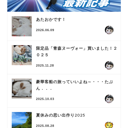
あたおかです！
2026.06.09
限定品「青森ヌーヴォー」買いました！２
０２５
2025.11.28
豪華客船の旅っていいよね～・・・たぶ
ん．．．
2025.10.03
夏休みの思い出作り2025
2025.08.28