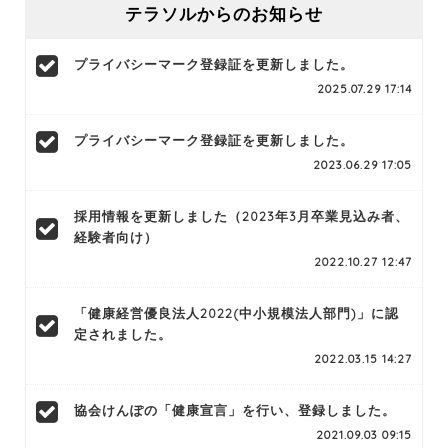
テラソルからのお知らせ
プライバシーマーク登録証を更新しました。
2025.07.29 17:14
プライバシーマーク登録証を更新しました。
2023.06.29 17:05
採用情報を更新しました（2023年3月卒業見込み者、
経験者向け）
2022.10.27 12:47
「健康経営優良法人2022(中小規模法人部門)」に認
定されました。
2022.03.15 14:27
協会けんぽの「健康宣言」を行い、登録しました。
2021.09.03 09:15