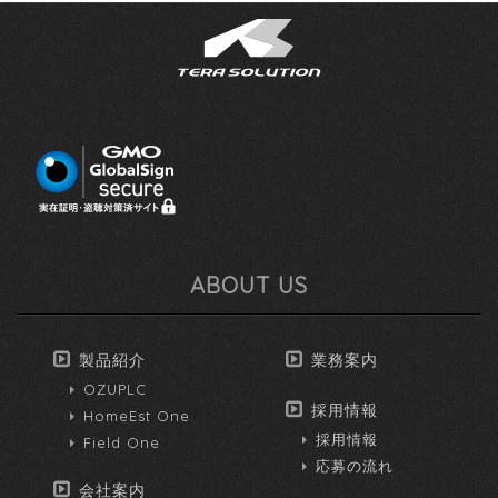
ABOUT US
製品紹介
業務案内
OZUPLC
採用情報
HomeEst One
採用情報
Field One
応募の流れ
会社案内