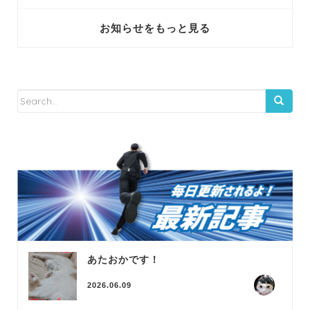
お知らせをもっと見る
あたおかです！
2026.06.09