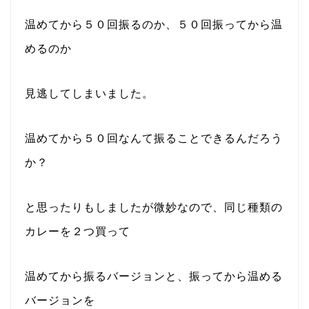
温めてから５０回振るのか、５０回振ってから温
めるのか
見逃してしまいました。
温めてから５０回なんて振ることできるんだろう
か？
と思ったりもしましたが微妙なので、同じ種類の
カレーを２つ買って
温めてから振るバージョンと、振ってから温める
バージョンを