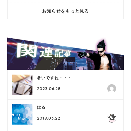
お知らせをもっと見る
暑いですね・・・
2023.06.28
はる
2018.03.22