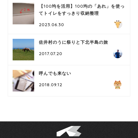
【100均を活用】100均の「あれ」を使っ
てトイレをすっきり収納整理
2023.06.30
佐井村のうに祭りと下北半島の旅
2017.07.20
呼んでも来ない
2018.09.12