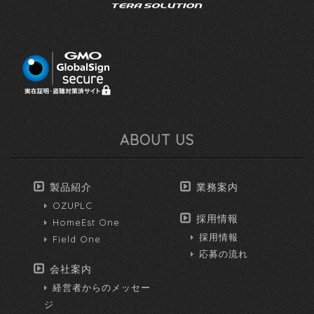
ABOUT US
製品紹介
業務案内
OZUPLC
採用情報
HomeEst One
採用情報
Field One
応募の流れ
会社案内
経営者からのメッセー
ジ