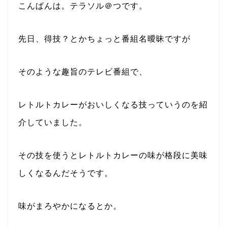
こんばんは。テラソル＠つです。
先日、得技？とかちょっと番組名曖昧ですが
そのような趣旨のテレビ番組で、
レトルトカレーがおいしくなる技っていうのを紹
介していました。
その技を使うとレトルトカレーの味が格段に美味
しくなるんだそうです。
味がまろやかになるとか。