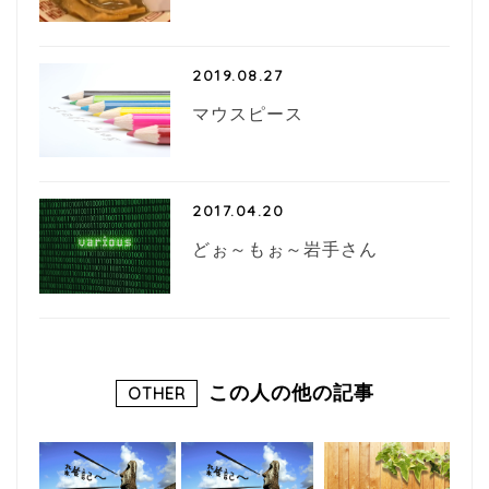
2019.08.27
マウスピース
2017.04.20
どぉ～もぉ～岩手さん
この人の他の記事
OTHER