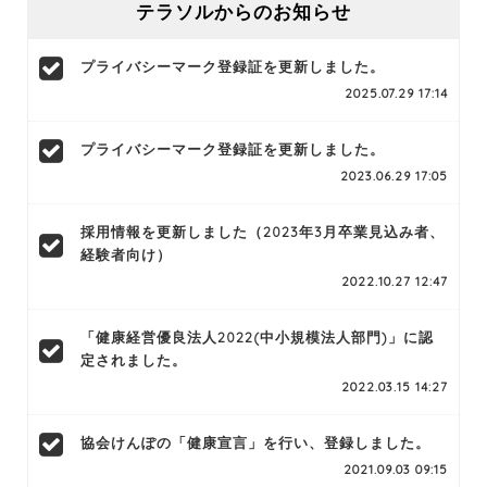
テラソルからのお知らせ
プライバシーマーク登録証を更新しました。
2025.07.29 17:14
プライバシーマーク登録証を更新しました。
2023.06.29 17:05
採用情報を更新しました（2023年3月卒業見込み者、
経験者向け）
2022.10.27 12:47
「健康経営優良法人2022(中小規模法人部門)」に認
定されました。
2022.03.15 14:27
協会けんぽの「健康宣言」を行い、登録しました。
2021.09.03 09:15