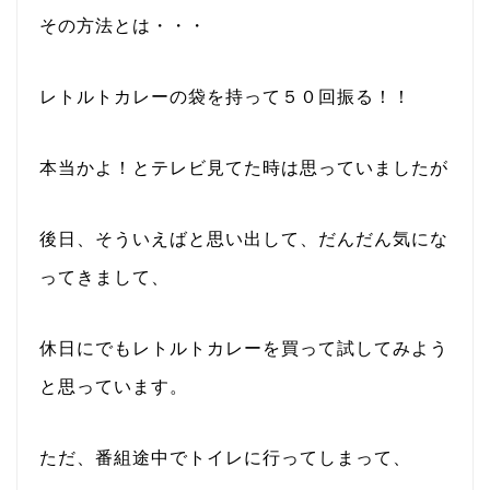
その方法とは・・・
レトルトカレーの袋を持って５０回振る！！
本当かよ！とテレビ見てた時は思っていましたが
後日、そういえばと思い出して、だんだん気にな
ってきまして、
休日にでもレトルトカレーを買って試してみよう
と思っています。
ただ、番組途中でトイレに行ってしまって、