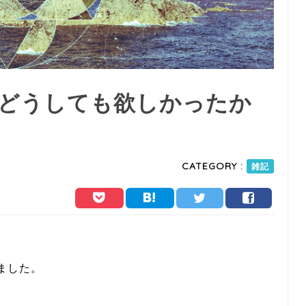
どうしても欲しかったか
CATEGORY :
雑記
ました。