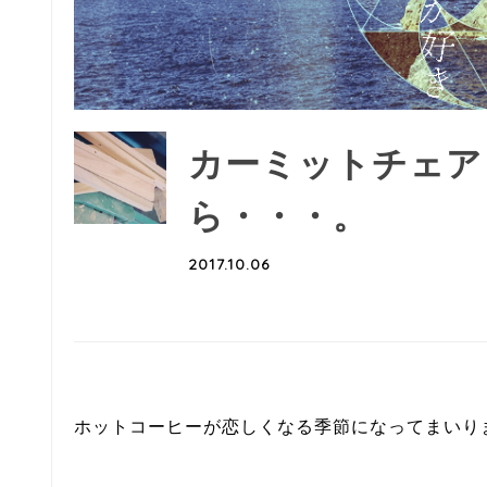
カーミットチェア
ら・・・。
2017.10.06
ホットコーヒーが恋しくなる季節になってまいり