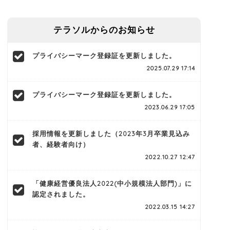
テラソルからのお知らせ
プライバシーマーク登録証を更新しました。
2025.07.29 17:14
プライバシーマーク登録証を更新しました。
2023.06.29 17:05
採用情報を更新しました（2023年3月卒業見込み
者、経験者向け）
2022.10.27 12:47
「健康経営優良法人2022(中小規模法人部門)」に
認定されました。
2022.03.15 14:27