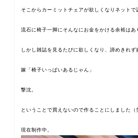
そこからカーミットチェアが欲しくなりネットで
流石に椅子一脚にそんなにお金をかける余裕はあ
しかし雑誌を見るたびに欲しくなり、諦めきれず
嫁「椅子いっぱいあるじゃん」
撃沈。
ということで買えないので作ることにしました（
現在制作中。