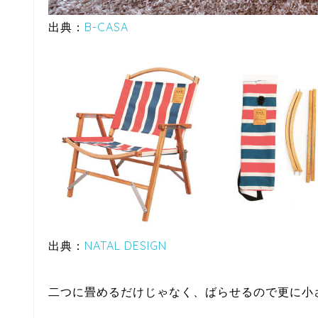
出典：
B-CASA
出典：
NATAL DESIGN
二つに畳めるだけじゃなく、ばらせるので更に小