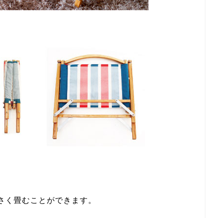
さく畳むことができます。