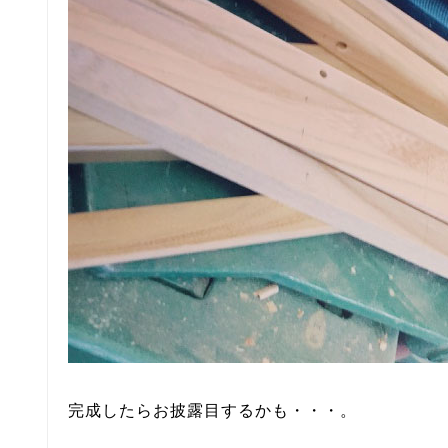
完成したらお披露目するかも・・・。