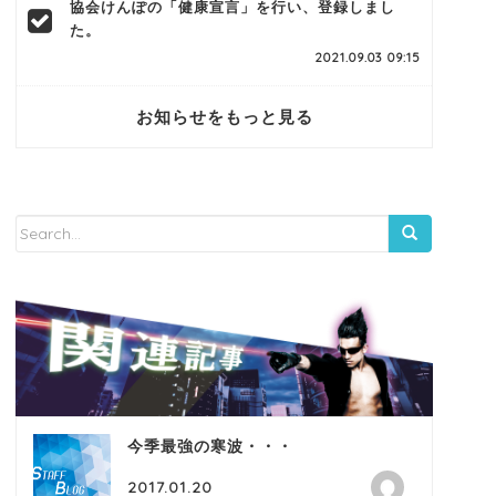
協会けんぽの「健康宣言」を行い、登録しまし
た。
2021.09.03 09:15
お知らせをもっと見る
今季最強の寒波・・・
2017.01.20