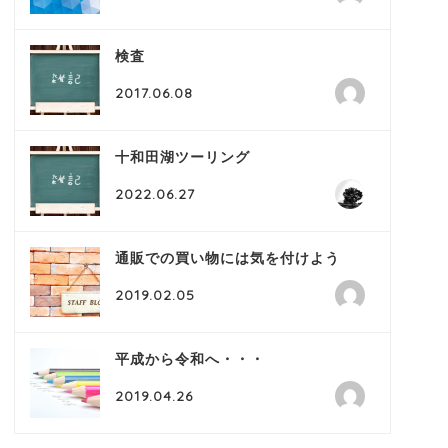
検査
2017.06.08
十和田湖ツーリング
2022.06.27
通販での買い物には気を付けよう
2019.02.05
平成から令和へ・・・
2019.04.26