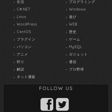
生活
プログラミング
C#.NET
Windows
Linux
遊び
WordPress
WEB
CentOS
歴史
プラグイン
ゲーム
パソコン
MySQL
アニメ
ガジェット
狩り
通信
解説
プロ野球
ネット通販
FOLLOW US