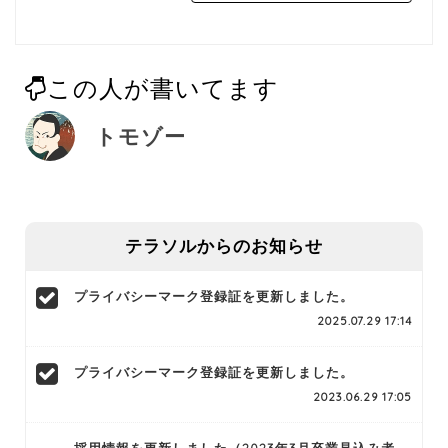
この人が書いてます
トモゾー
テラソルからのお知らせ
プライバシーマーク登録証を更新しました。
2025.07.29 17:14
プライバシーマーク登録証を更新しました。
2023.06.29 17:05
採用情報を更新しました（2023年3月卒業見込み者、