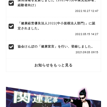
経験者向け）
2022.10.27 12:47
「健康経営優良法人2022(中小規模法人部門)」に認
定されました。
2022.03.15 14:27
協会けんぽの「健康宣言」を行い、登録しました。
2021.09.03 09:15
お知らせをもっと見る