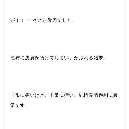
が！！･･･それが敗因でした。
湿布に皮膚が負けてしまい、かぶれる始末。
非常に痛いけど、非常に痒い。純情愛情過剰に異
常です。