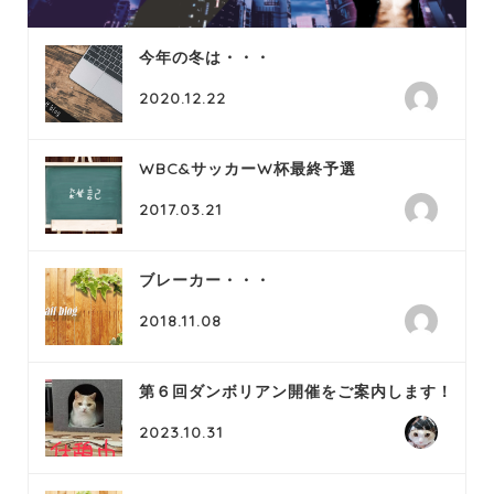
今年の冬は・・・
2020.12.22
WBC&サッカーW杯最終予選
2017.03.21
ブレーカー・・・
2018.11.08
第６回ダンボリアン開催をご案内します！
2023.10.31