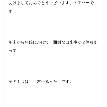
あけましておめでとうございます、トモゾーで
す。
年末から年始にかけて、面倒な出来事が２件程あ
って、
その１つは、「左手捻った」です。