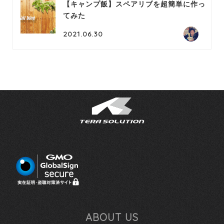
【キャンプ飯】スペアリブを超簡単に作っ
てみた
2021.06.30
ABOUT US