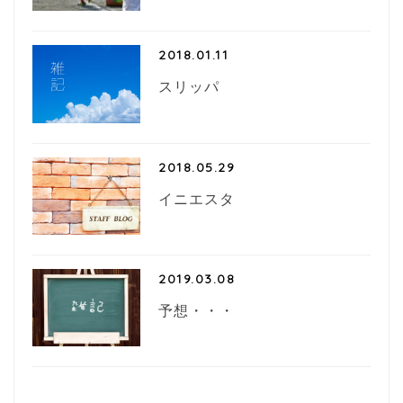
2018.01.11
スリッパ
2018.05.29
イニエスタ
2019.03.08
予想・・・