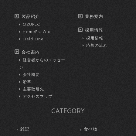
製品紹介
業務案内
OZUPLC
採用情報
HomeEst One
採用情報
Field One
応募の流れ
会社案内
経営者からのメッセー
ジ
会社概要
沿革
主要取引先
アクセスマップ
CATEGORY
雑記
食べ物