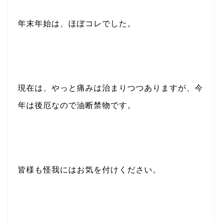
年末年始は、ほぼコレでした。
現在は、やっと痛みは治まりつつありますが、今
年は後厄なので油断禁物です。
皆様も怪我にはお気を付けください。