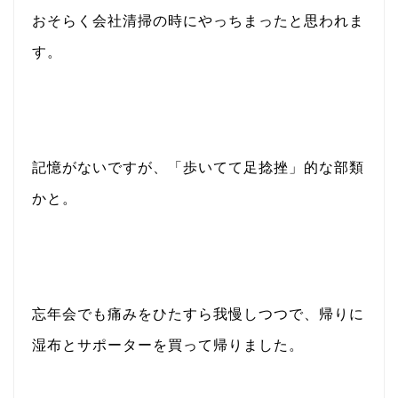
おそらく会社清掃の時にやっちまったと思われま
す。
記憶がないですが、「歩いてて足捻挫」的な部類
かと。
忘年会でも痛みをひたすら我慢しつつで、帰りに
湿布とサポーターを買って帰りました。