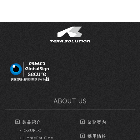
ABOUT US
製品紹介
業務案内
OZUPLC
採用情報
HomeEst One