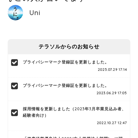
Uni
テラソルからのお知らせ
プライバシーマーク登録証を更新しました。
2025.07.29 17:14
プライバシーマーク登録証を更新しました。
2023.06.29 17:05
採用情報を更新しました（2023年3月卒業見込み者、
経験者向け）
2022.10.27 12:47