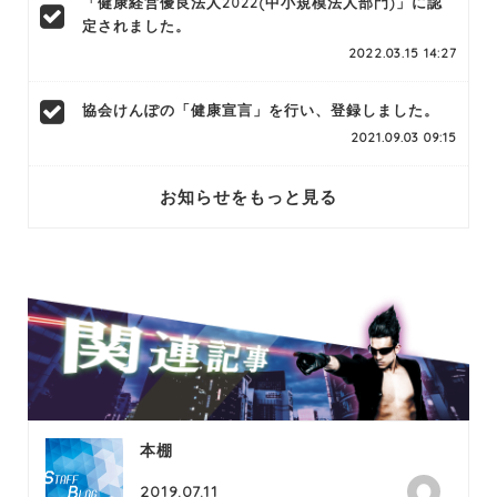
「健康経営優良法人2022(中小規模法人部門)」に認
定されました。
2022.03.15 14:27
協会けんぽの「健康宣言」を行い、登録しました。
2021.09.03 09:15
お知らせをもっと見る
本棚
2019.07.11