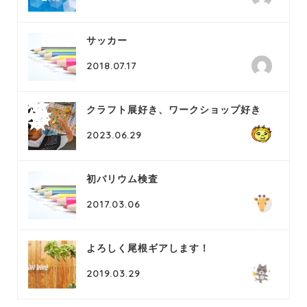
サッカー
2018.07.17
クラフト展好き、ワークショップ好き
2023.06.29
初バリウム検査
2017.03.06
よろしく尾根ギアします！
2019.03.29