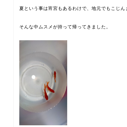
夏という事は宵宮もあるわけで、地元でもこじん
そんな中ムスメが持って帰ってきました。