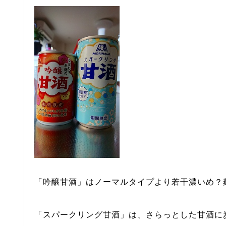
「吟醸甘酒」はノーマルタイプより若干濃いめ？
「スパークリング甘酒」は、さらっとした甘酒に