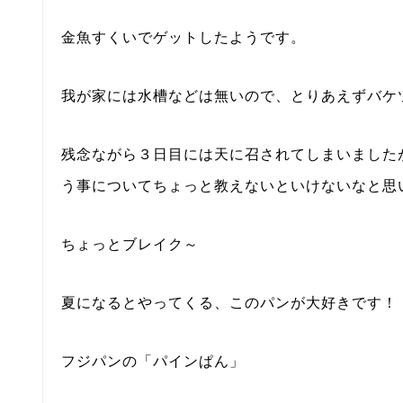
金魚すくいでゲットしたようです。
我が家には水槽などは無いので、とりあえずバケ
残念ながら３日目には天に召されてしまいました
う事についてちょっと教えないといけないなと思いま
ちょっとブレイク～
夏になるとやってくる、このパンが大好きです！
フジパンの「パインぱん」