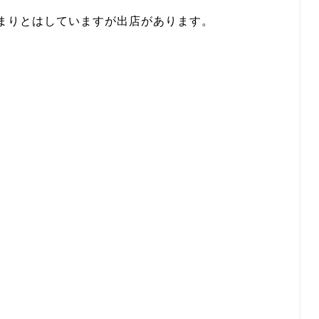
まりとはしていますが出店があります。