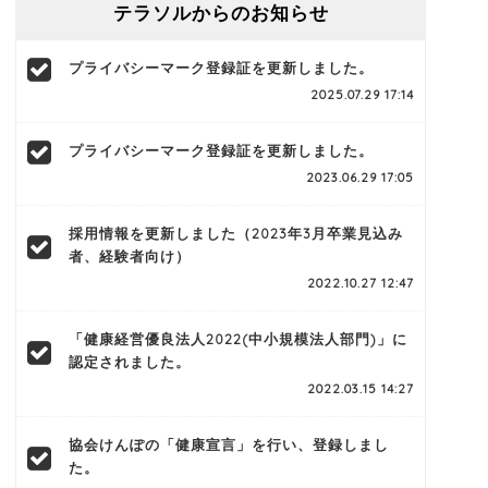
テラソルからのお知らせ
プライバシーマーク登録証を更新しました。
2025.07.29 17:14
プライバシーマーク登録証を更新しました。
2023.06.29 17:05
採用情報を更新しました（2023年3月卒業見込み
者、経験者向け）
2022.10.27 12:47
「健康経営優良法人2022(中小規模法人部門)」に
認定されました。
2022.03.15 14:27
協会けんぽの「健康宣言」を行い、登録しまし
た。