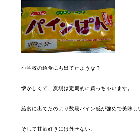
小学校の給食にも出てたような？
懐かしくて、夏場は定期的に買っちゃいます。
給食に出てたのより数段パイン感が強めで美味し
そして甘酒好きには外せない、