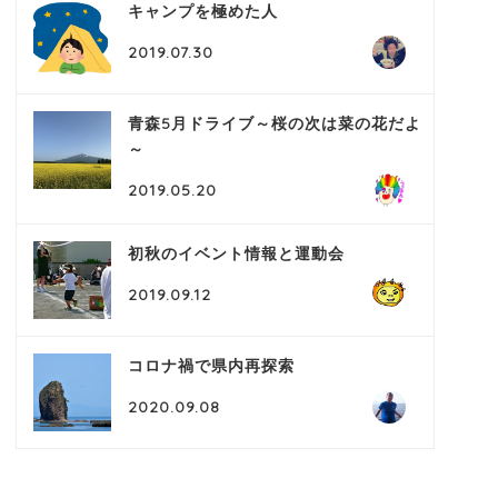
キャンプを極めた人
2019.07.30
青森5月ドライブ～桜の次は菜の花だよ
～
2019.05.20
初秋のイベント情報と運動会
2019.09.12
コロナ禍で県内再探索
2020.09.08