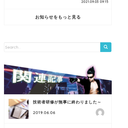
2021.09.03 09:15
お知らせをもっと見る
技術者研修が無事に終わりました～
2019.06.06