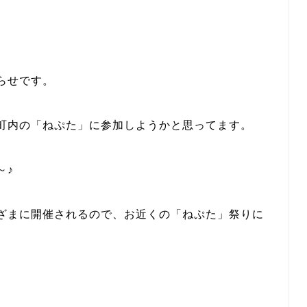
らせです。
町内の「ねぷた」に参加しようかと思ってます。
～♪
ざまに開催されるので、お近くの「ねぷた」祭りに