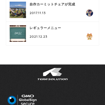
自作カーミットチェアが完成
2017.11.13
レギュラーメニュー
2021.12.23