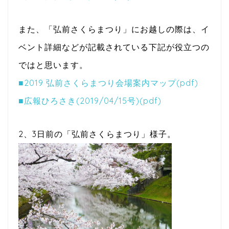
また、「弘前さくらまつり」にお越しの際は、イ
ベント詳細などが記載されている下記が役立つの
ではと思います。
■2019 弘前さくらまつり会場案内マップ(pdf)
■広報ひろさき(2019/04/15号)(pdf)
2、3日前の「弘前さくらまつり」様子。