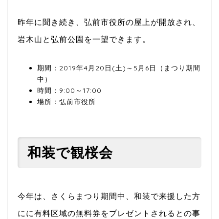
昨年に聞き続き、弘前市役所の屋上が開放され、
岩木山と弘前公園を一望できます。
期間：2019年4月20日(土)～5月6日（まつり期間
中）
時間：9:00～17:00
場所：弘前市役所
和装で観桜会
今年は、さくらまつり期間中、和装で来援した方
にに有料区域の無料券をプレゼントされるとの事