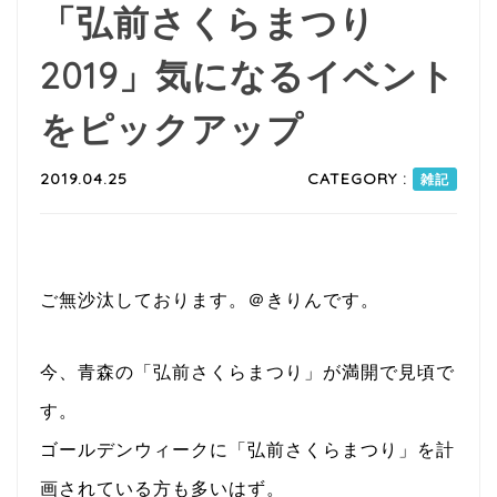
「弘前さくらまつり
2019」気になるイベント
をピックアップ
2019.04.25
CATEGORY :
雑記
ご無沙汰しております。＠きりんです。
今、青森の「弘前さくらまつり」が満開で見頃で
す。
ゴールデンウィークに「弘前さくらまつり」を計
画されている方も多いはず。