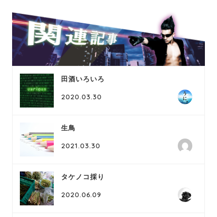
田酒いろいろ
2020.03.30
生鳥
2021.03.30
タケノコ採り
2020.06.09