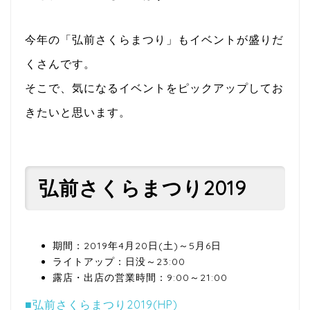
今年の「弘前さくらまつり」もイベントが盛りだ
くさんです。
そこで、気になるイベントをピックアップしてお
きたいと思います。
弘前さくらまつり2019
期間：2019年4月20日(土)～5月6日
ライトアップ：日没～23:00
露店・出店の営業時間：9:00～21:00
■弘前さくらまつり2019(HP)