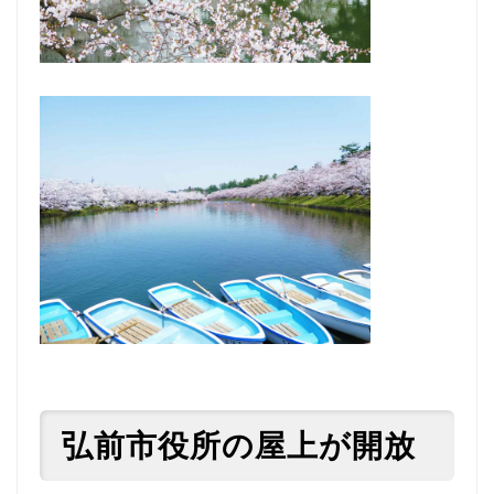
弘前市役所の屋上が開放