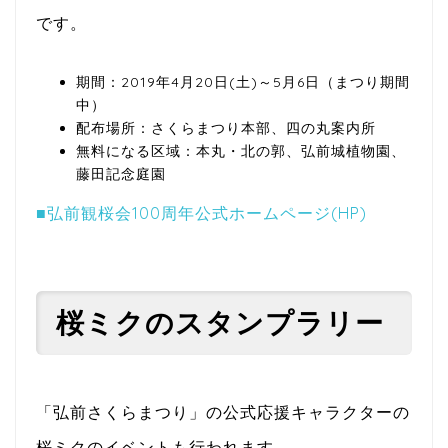
です。
期間：2019年4月20日(土)～5月6日（まつり期間
中）
配布場所：さくらまつり本部、四の丸案内所
無料になる区域：本丸・北の郭、弘前城植物園、
藤田記念庭園
■弘前観桜会100周年公式ホームページ(HP)
桜ミクのスタンプラリー
「弘前さくらまつり」の公式応援キャラクターの
桜ミクのイベントも行われます。