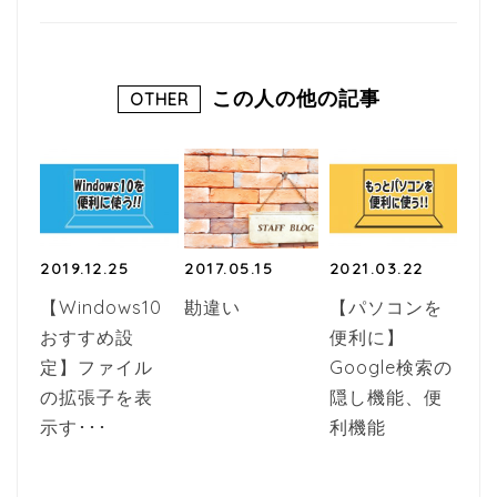
この人の他の記事
OTHER
2019.12.25
2017.05.15
2021.03.22
【Windows10
勘違い
【パソコンを
おすすめ設
便利に】
定】ファイル
Google検索の
の拡張子を表
隠し機能、便
示す･･･
利機能