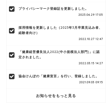
プライバシーマーク登録証を更新しました。
2023.06.29 17:05
採用情報を更新しました（2023年3月卒業見込み者、
経験者向け）
2022.10.27 12:47
「健康経営優良法人2022(中小規模法人部門)」に認
定されました。
2022.03.15 14:27
協会けんぽの「健康宣言」を行い、登録しました。
2021.09.03 09:15
お知らせをもっと見る