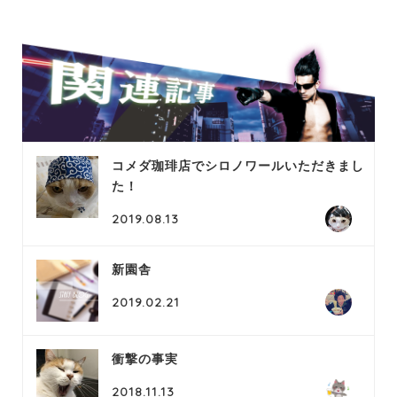
コメダ珈琲店でシロノワールいただきまし
た！
2019.08.13
新園舎
2019.02.21
衝撃の事実
2018.11.13