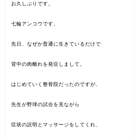
お久しぶりです。
七輪アンコウです。
先日、なぜか普通に生きているだけで
背中の肉離れを発症しまして。
はじめていく整骨院だったのですが、
先生が野球の試合を見ながら
症状の説明とマッサージをしてくれ、