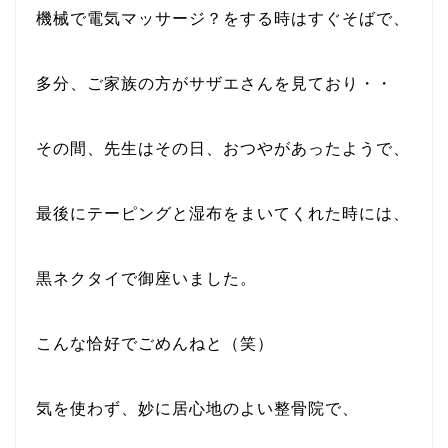
機械で電気マッサージ？をする時はすぐそばで、
多分、ご家族の方がサザエさんを見ており・・
その間、先生はその日、おつやがあったようで、
最後にテーピングと湿布をまいてくれた時には、
黒ネクタイで御座いました。
こんな恰好でごめんねと（笑）
気を使わず、妙に居心地のよい整骨院で、