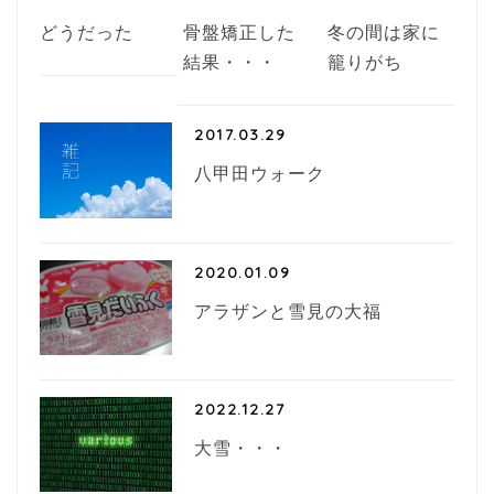
どうだった
骨盤矯正した
冬の間は家に
結果・・・
籠りがち
2017.03.29
八甲田ウォーク
2020.01.09
アラザンと雪見の大福
2022.12.27
大雪・・・