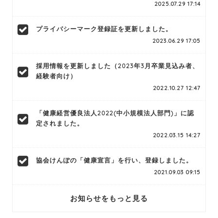
2025.07.29 17:14
プライバシーマーク登録証を更新しました。
2023.06.29 17:05
採用情報を更新しました（2023年3月卒業見込み者、
経験者向け）
2022.10.27 12:47
「健康経営優良法人2022(中小規模法人部門)」に認
定されました。
2022.03.15 14:27
協会けんぽの「健康宣言」を行い、登録しました。
2021.09.03 09:15
お知らせをもっと見る