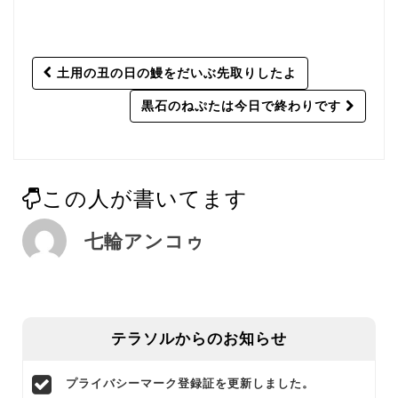
Post
土用の丑の日の鰻をだいぶ先取りしたよ
navigation
黒石のねぷたは今日で終わりです
この人が書いてます
七輪アンコゥ
テラソルからのお知らせ
プライバシーマーク登録証を更新しました。