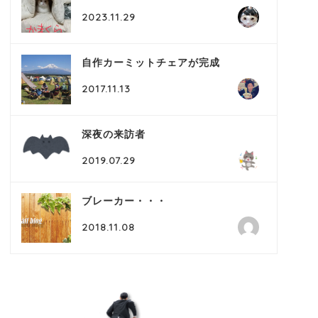
2023.11.29
自作カーミットチェアが完成
2017.11.13
深夜の来訪者
2019.07.29
ブレーカー・・・
2018.11.08