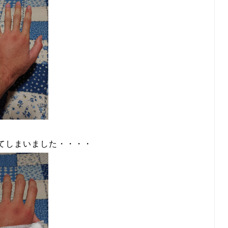
てしまいました・・・・