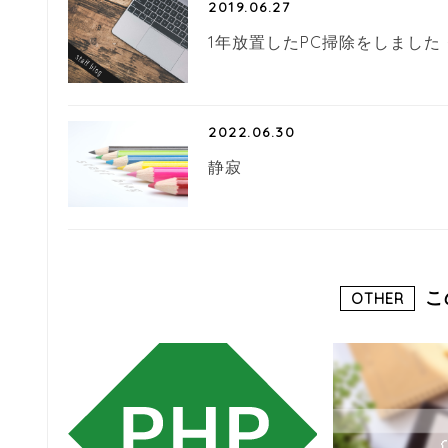
2019.06.27
1年放置したPC掃除をしました
2022.06.30
静寂
こ
OTHER