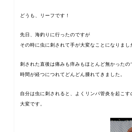
どうも、リーフです！
先日、海釣りに行ったのですが
その時に虫に刺されて手が大変なことになりまし
刺された直後は痛みも痒みもほとんど無かったの
時間が経つにつれてどんどん腫れてきました。
自分は虫に刺されると、よくリンパ管炎を起こす
大変です。