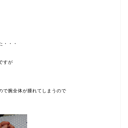
た・・・
ですが
ので腕全体が腫れてしまうので