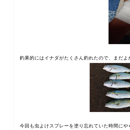
釣果的にはイナダがたくさん釣れたので、まだよ
今回も虫よけスプレーを塗り忘れていた時間にや