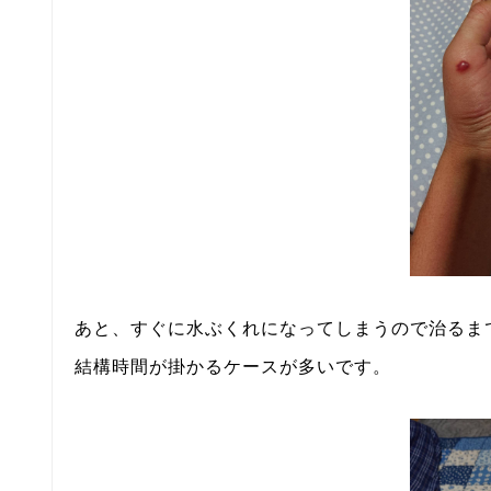
あと、すぐに水ぶくれになってしまうので治るま
結構時間が掛かるケースが多いです。