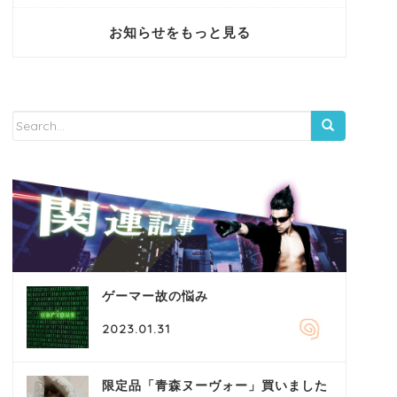
お知らせをもっと見る
ゲーマー故の悩み
2023.01.31
限定品「青森ヌーヴォー」買いました