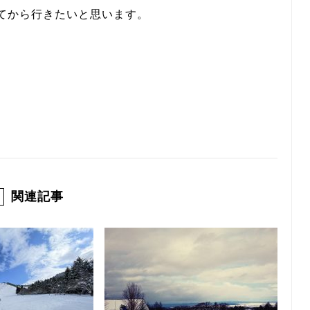
てから行きたいと思います。
関連記事