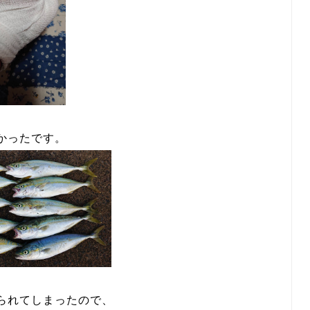
かったです。
られてしまったので、