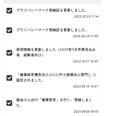
プライバシーマーク登録証を更新しました。
2025.07.29 17:14
プライバシーマーク登録証を更新しました。
2023.06.29 17:05
採用情報を更新しました（2023年3月卒業見込み
者、経験者向け）
2022.10.27 12:47
「健康経営優良法人2022(中小規模法人部門)」に
認定されました。
2022.03.15 14:27
協会けんぽの「健康宣言」を行い、登録しまし
た。
2021.09.03 09:15