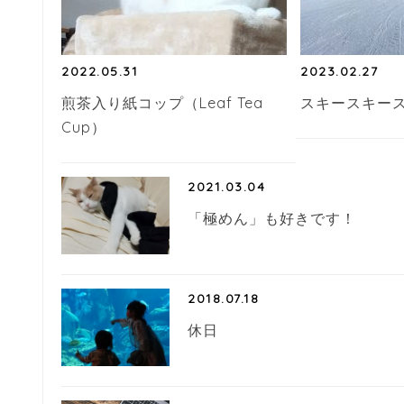
2022.05.31
2023.02.27
煎茶入り紙コップ（Leaf Tea
スキースキー
Cup）
2021.03.04
「極めん」も好きです！
2018.07.18
休日