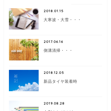
2018.01.15
大寒波・大雪・・・
2017.06.16
側溝清掃・・・
2018.12.05
新品タイヤ装着時
2019.08.28