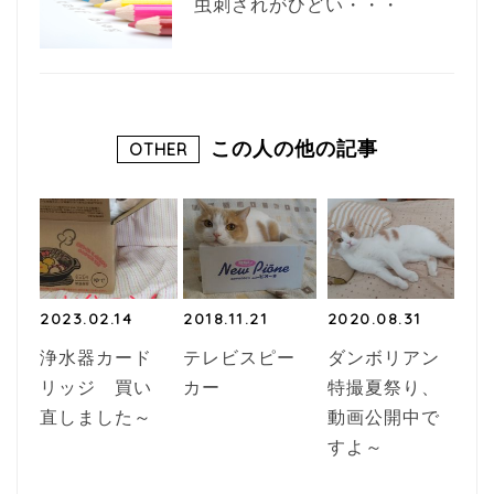
虫刺されがひどい・・・
この人の他の記事
OTHER
2023.02.14
2018.11.21
2020.08.31
浄水器カード
テレビスピー
ダンボリアン
リッジ 買い
カー
特撮夏祭り、
直しました～
動画公開中で
すよ～