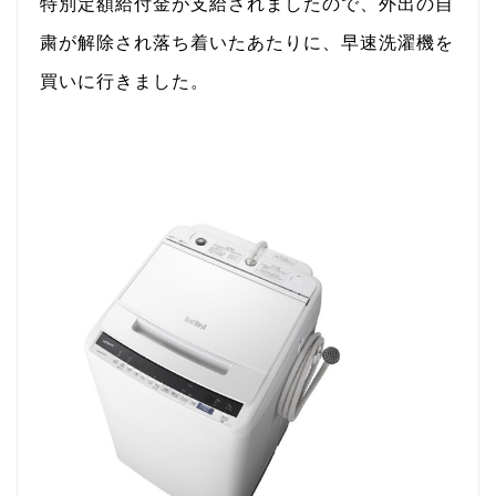
特別定額給付金が支給されましたので、外出の自
粛が解除され落ち着いたあたりに、早速洗濯機を
買いに行きました。