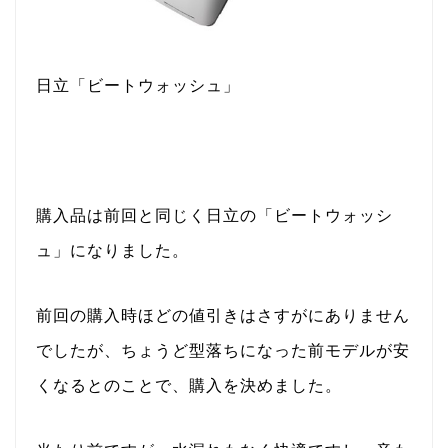
日立「ビートウォッシュ」
購入品は前回と同じく日立の「ビートウォッシ
ュ」になりました。
前回の購入時ほどの値引きはさすがにありません
でしたが、ちょうど型落ちになった前モデルが安
くなるとのことで、購入を決めました。