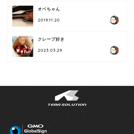
オベちゃん
2019.11.20
クレープ好き
2023.03.29