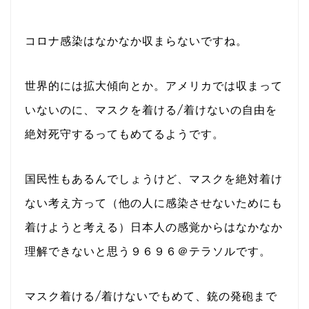
コロナ感染はなかなか収まらないですね。
世界的には拡大傾向とか。アメリカでは収まって
いないのに、マスクを着ける/着けないの自由を
絶対死守するってもめてるようです。
国民性もあるんでしょうけど、マスクを絶対着け
ない考え方って（他の人に感染させないためにも
着けようと考える）日本人の感覚からはなかなか
理解できないと思う９６９６＠テラソルです。
マスク着ける/着けないでもめて、銃の発砲まで