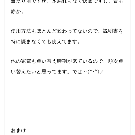
当たり前ですが、水漏れもなく快適ですし、音も
静か。
使用方法もほとんど変わってないので、説明書を
特に読まなくても使えてます。
他の家電も買い替え時期が来ているので、順次買
い替えたいと思ってます。では～(^-^)／
おまけ