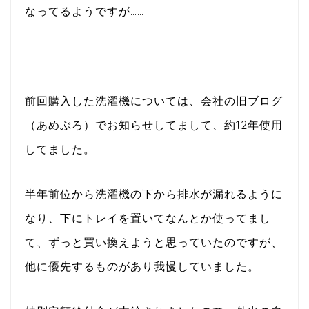
なってるようですが……
前回購入した洗濯機については、会社の旧ブログ
（あめぶろ）でお知らせしてまして、約12年使用
してました。
半年前位から洗濯機の下から排水が漏れるように
なり、下にトレイを置いてなんとか使ってまし
て、ずっと買い換えようと思っていたのですが、
他に優先するものがあり我慢していました。