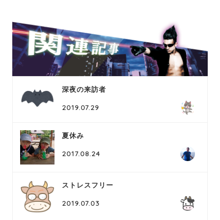
深夜の来訪者
2019.07.29
夏休み
2017.08.24
ストレスフリー
2019.07.03