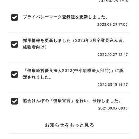
2025.07.29 17:14
プライバシーマーク登録証を更新しました。
2023.06.29 17:05
採用情報を更新しました（2023年3月卒業見込み者、
経験者向け）
2022.10.27 12:47
「健康経営優良法人2022(中小規模法人部門)」に認
定されました。
2022.03.15 14:27
協会けんぽの「健康宣言」を行い、登録しました。
2021.09.03 09:15
お知らせをもっと見る