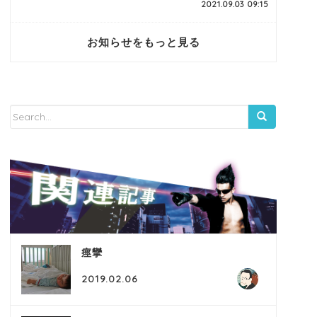
2021.09.03 09:15
お知らせをもっと見る
痙攣
2019.02.06