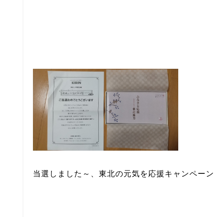
当選しました～、東北の元気を応援キャンペーン