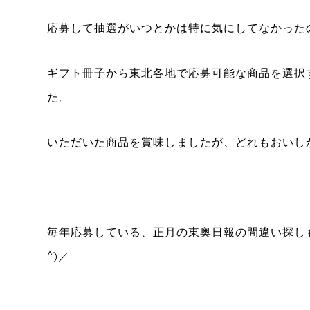
応募して抽選がいつとかは特に気にしてなかった
ギフト冊子から東北各地で応募可能な商品を選択
た。
いただいた商品を賞味しましたが、どれもおいし
毎年応募している、正月の東奥日報の間違い探しも
^)／