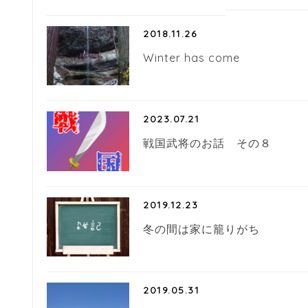
2018.11.26
Winter has come
2023.07.21
戦国武将のお話 その８
2019.12.23
冬の間は家に籠りがち
2019.05.31