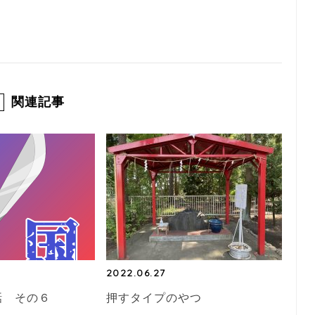
関連記事
2022.06.27
話 その６
押すタイプのやつ