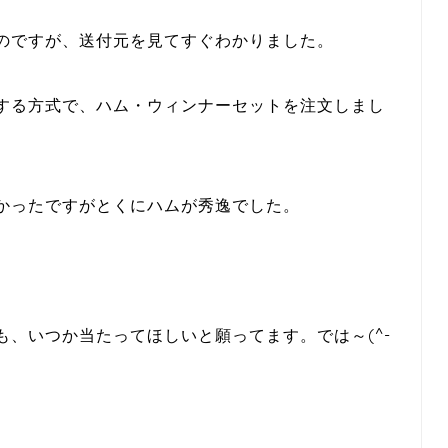
のですが、送付元を見てすぐわかりました。
する方式で、ハム・ウィンナーセットを注文しまし
かったですがとくにハムが秀逸でした。
、いつか当たってほしいと願ってます。では～(^-