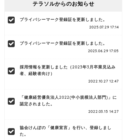
テラソルからのお知らせ
プライバシーマーク登録証を更新しました。
2025.07.29 17:14
プライバシーマーク登録証を更新しました。
2023.06.29 17:05
採用情報を更新しました（2023年3月卒業見込み
者、経験者向け）
2022.10.27 12:47
「健康経営優良法人2022(中小規模法人部門)」に
認定されました。
2022.03.15 14:27
協会けんぽの「健康宣言」を行い、登録しまし
た。