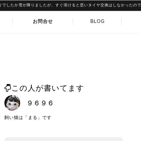
したか雪が降りましたが、すぐ溶けると思いタイヤ交換はしなかったのですが、
お問合せ
BLOG
この人が書いてます
９６９６
飼い猫は「まる」です