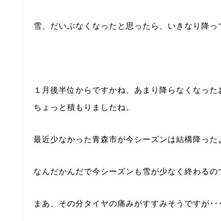
雪、だいぶなくなったと思ったら、いきなり降っ
１月後半位からですかね、あまり降らなくなった
ちょっと積もりましたね。
最近少なかった青森市が今シーズンは結構降った
なんだかんだで今シーズンも雪が少なく終わるの
まあ、その分タイヤの痛みがすすみそうですが･･･