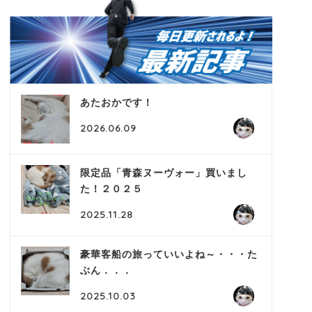
あたおかです！
2026.06.09
限定品「青森ヌーヴォー」買いまし
た！２０２５
2025.11.28
豪華客船の旅っていいよね～・・・た
ぶん．．．
2025.10.03