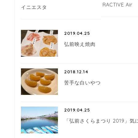
RACTIVE Air
イニエスタ
2019.04.25
弘前映え焼肉
2018.12.14
苦手な白いやつ
2019.04.25
「弘前さくらまつり 2019」