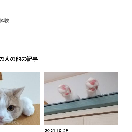
体験
の人の他の記事
2021.10.29