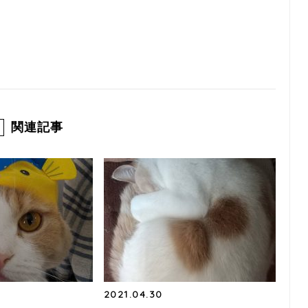
関連記事
2021.04.30