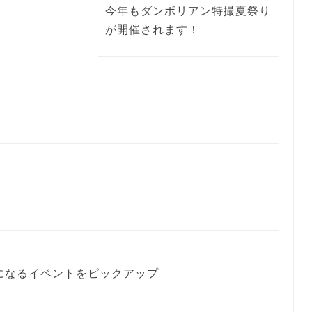
今年もダンボリアン特撮夏祭り
が開催されます！
気になるイベントをピックアップ