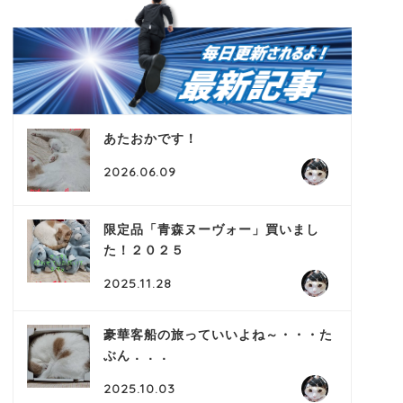
あたおかです！
2026.06.09
限定品「青森ヌーヴォー」買いまし
た！２０２５
2025.11.28
豪華客船の旅っていいよね～・・・た
ぶん．．．
2025.10.03