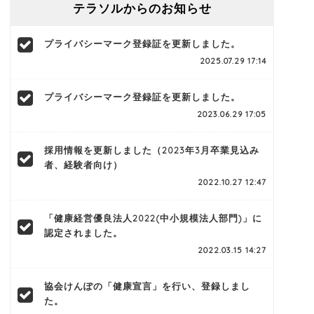
テラソルからのお知らせ
プライバシーマーク登録証を更新しました。
2025.07.29 17:14
プライバシーマーク登録証を更新しました。
2023.06.29 17:05
採用情報を更新しました（2023年3月卒業見込み
者、経験者向け）
2022.10.27 12:47
「健康経営優良法人2022(中小規模法人部門)」に
認定されました。
2022.03.15 14:27
協会けんぽの「健康宣言」を行い、登録しまし
た。