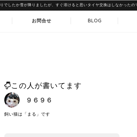
したか雪が降りましたが、すぐ溶けると思いタイヤ交換はしなかったのですが、
お問合せ
BLOG
この人が書いてます
９６９６
飼い猫は「まる」です