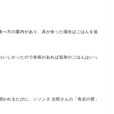
食べ方の案内があり、具が余った場合はごはんを追
おいしかったので余裕があれば追加のごはんはいっ
聞かれるたびに、シソンヌ 次郎さんの「有吉の壁」