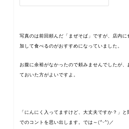
写真のは前回頼んだ「まぜそば」ですが、店内に
加して食べるのがおすすめになっていました。
お腹に余裕がなかったので頼みませんでしたが、
ておいた方がよいですよ。
「にんにく入ってますけど、大丈夫ですか？」と
でのコントを思い出します。では～(^-^)／