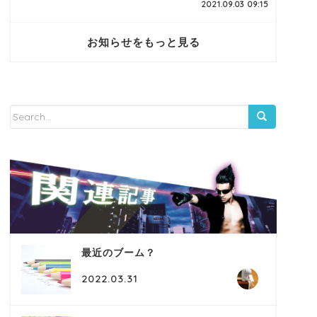
2021.09.03 09:15
お知らせをもっと見る
最近のブーム？
2022.03.31