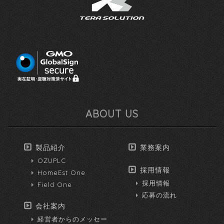
ABOUT US
製品紹介
業務案内
OZUPLC
採用情報
HomeEst One
採用情報
Field One
応募の流れ
会社案内
経営者からのメッセー