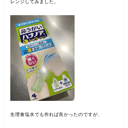
レンジしてみました。
生理食塩水でも作れば良かったのですが、