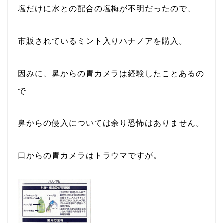
塩だけに水との配合の塩梅が不明だったので、
市販されているミント入りハナノアを購入。
因みに、鼻からの胃カメラは経験したことあるの
で
鼻からの侵入については余り恐怖はありません。
口からの胃カメラはトラウマですが。