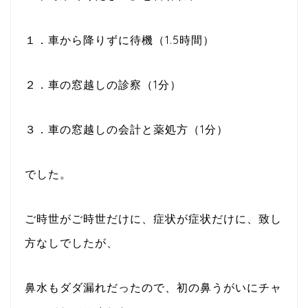
１．車から降りずに待機（1.5時間）
２．車の窓越しの診察（1分）
３．車の窓越しの会計と薬処方（1分）
でした。
ご時世がご時世だけに、症状が症状だけに、致し
方なしでしたが、
鼻水もダダ漏れだったので、初の鼻うがいにチャ