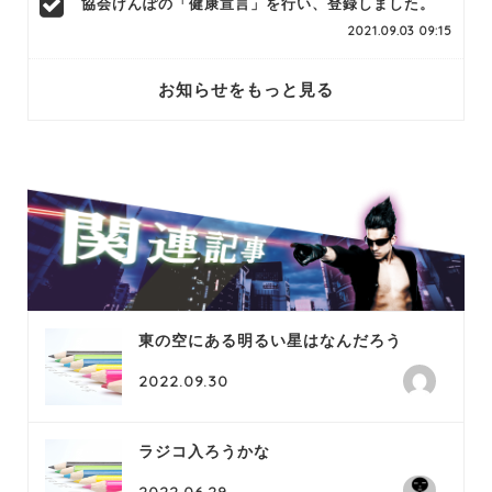
協会けんぽの「健康宣言」を行い、登録しました。
2021.09.03 09:15
お知らせをもっと見る
東の空にある明るい星はなんだろう
2022.09.30
ラジコ入ろうかな
2022.06.29