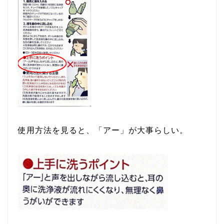
使用方法を見ると、「アー」が大事らしい。