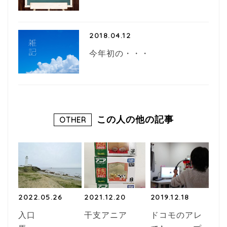
2018.04.12
今年初の・・・
この人の他の記事
OTHER
2022.05.26
2021.12.20
2019.12.18
入口
干支アニア
ドコモのアレ