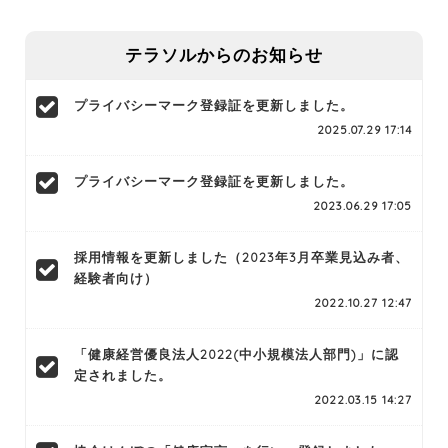
テラソルからのお知らせ
プライバシーマーク登録証を更新しました。
2025.07.29 17:14
プライバシーマーク登録証を更新しました。
2023.06.29 17:05
採用情報を更新しました（2023年3月卒業見込み者、
経験者向け）
2022.10.27 12:47
「健康経営優良法人2022(中小規模法人部門)」に認
定されました。
2022.03.15 14:27