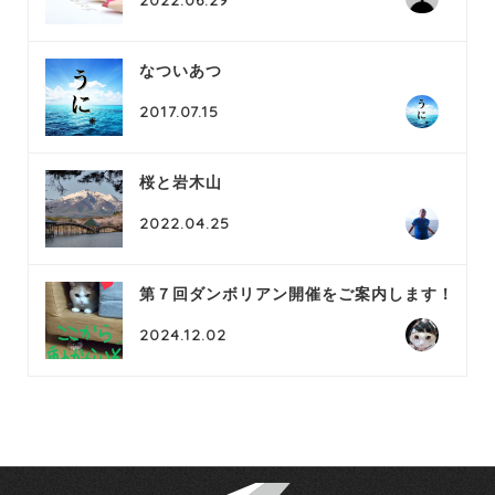
なついあつ
2017.07.15
桜と岩木山
2022.04.25
第７回ダンボリアン開催をご案内します！
2024.12.02