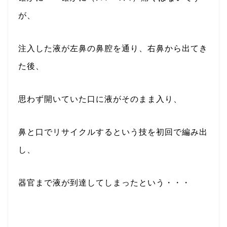
が、
注入した液が左鼻の鼻腔を通り、右鼻から出てき
た後、
思わず開いていた口に液がそのまま入り、
鼻と口でリサイクルするという技を初回で編み出
し、
器官まで液が到達してしまったという・・・