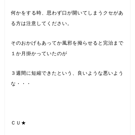
何かをする時、思わず口が開いてしまうクセがあ
る方は注意してください。
そのおかげもあってか風邪を拗らせると完治まで
１か月掛かっていたのが
３週間に短縮できたという、良いような悪いよう
な・・・
ＣＵ★