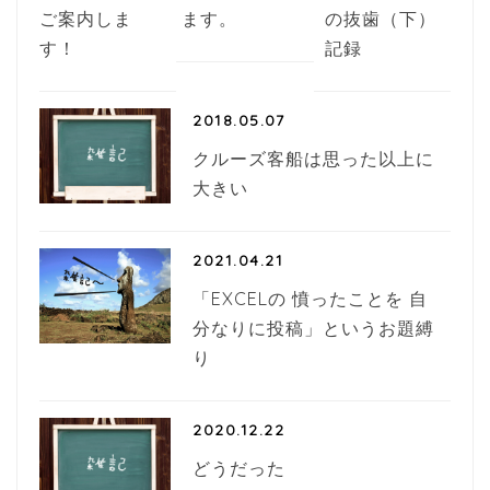
ご案内しま
ます。
の抜歯（下）
す！
記録
2018.05.07
クルーズ客船は思った以上に
大きい
2021.04.21
「EXCELの 憤ったことを 自
分なりに投稿」というお題縛
り
2020.12.22
どうだった