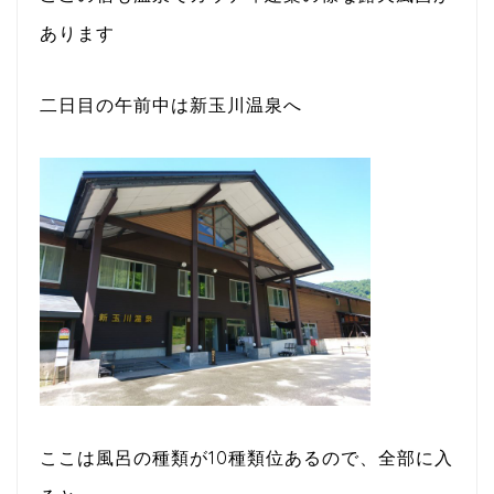
あります
二日目の午前中は新玉川温泉へ
ここは風呂の種類が10種類位あるので、全部に入