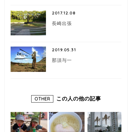
2017.12.08
長崎出張
2019.05.31
那須与一
この人の他の記事
OTHER