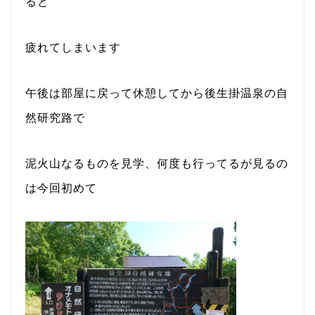
ると
疲れてしまいます
午後は部屋に戻って休憩してから後生掛温泉の自
然研究路で
泥火山なるものを見学、何度も行ってるが見るの
は今回初めて