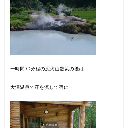
一時間30分程の泥火山散策の後は
大深温泉で汗を流して宿に