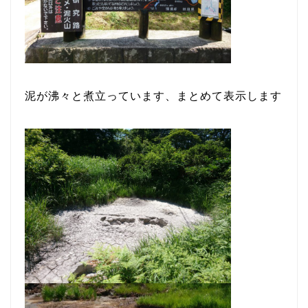
泥が沸々と煮立っています、まとめて表示します