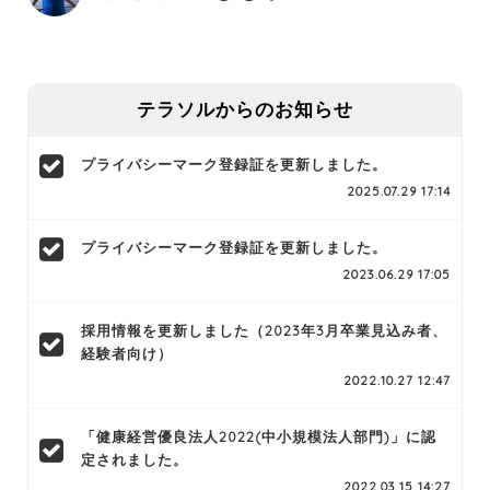
テラソルからのお知らせ
プライバシーマーク登録証を更新しました。
2025.07.29 17:14
プライバシーマーク登録証を更新しました。
2023.06.29 17:05
採用情報を更新しました（2023年3月卒業見込み者、
経験者向け）
2022.10.27 12:47
「健康経営優良法人2022(中小規模法人部門)」に認
定されました。
2022.03.15 14:27