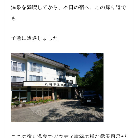
温泉を満喫してから、本日の宿へ、この帰り道で
も
子熊に遭遇しました
ここの宿も温泉でガウディ建築の様な露天風呂が