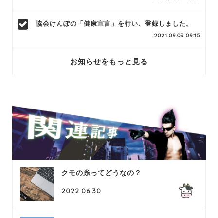
協会けんぽの「健康宣言」を行い、登録しました。
2021.09.03 09:15
お知らせをもっと見る
クモの糸ってどうなの？
2022.06.30