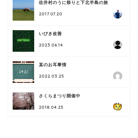
佐井村のうに祭りと下北半島の旅
2017.07.20
いびき改善
2023.06.14
某のお耳事情
2022.03.25
さくらまつり開催中
2018.04.25