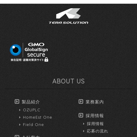
ABOUT US
製品紹介
業務案内
OZUPLC
採用情報
HomeEst One
採用情報
Field One
応募の流れ