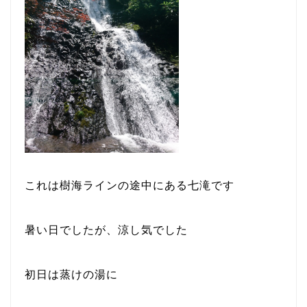
これは樹海ラインの途中にある七滝です
暑い日でしたが、涼し気でした
初日は蒸けの湯に