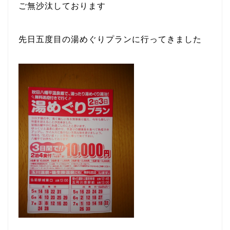
ご無沙汰しております
先日五度目の湯めぐりプランに行ってきました