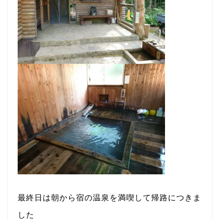
最終日は朝から宿の温泉を満喫して帰路につきま
した