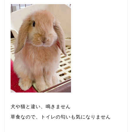
犬や猫と違い、鳴きません
草食なので、トイレの匂いも気になりません