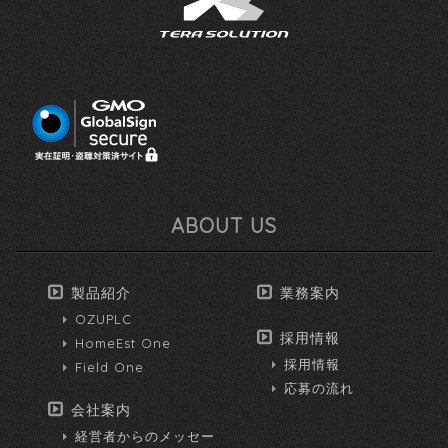
ABOUT US
製品紹介
業務案内
OZUPLC
採用情報
HomeEst One
採用情報
Field One
応募の流れ
会社案内
経営者からのメッセー