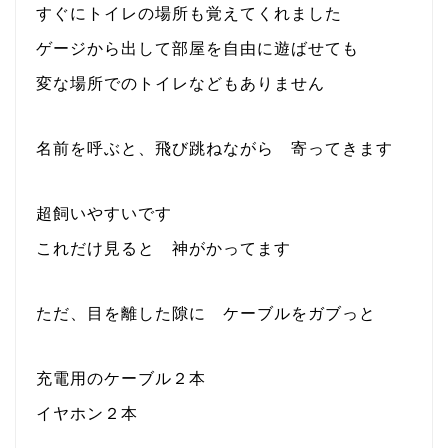
すぐにトイレの場所も覚えてくれました
ゲージから出して部屋を自由に遊ばせても
変な場所でのトイレなどもありません
名前を呼ぶと、飛び跳ねながら 寄ってきます
超飼いやすいです
これだけ見ると 神がかってます
ただ、目を離した隙に ケーブルをガブっと
充電用のケーブル２本
イヤホン２本