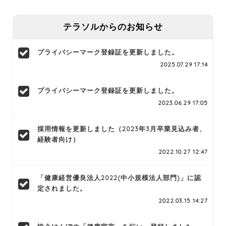
テラソルからのお知らせ
プライバシーマーク登録証を更新しました。
2025.07.29 17:14
プライバシーマーク登録証を更新しました。
2023.06.29 17:05
採用情報を更新しました（2023年3月卒業見込み者、
経験者向け）
2022.10.27 12:47
「健康経営優良法人2022(中小規模法人部門)」に認
定されました。
2022.03.15 14:27