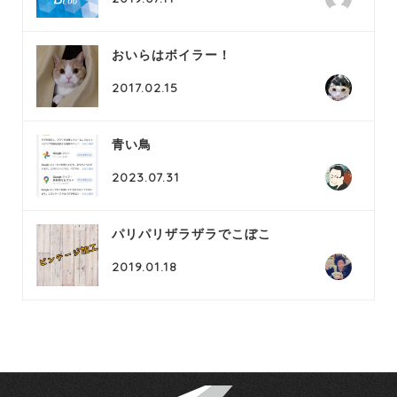
おいらはボイラー！
2017.02.15
青い鳥
2023.07.31
パリパリザラザラでこぼこ
2019.01.18