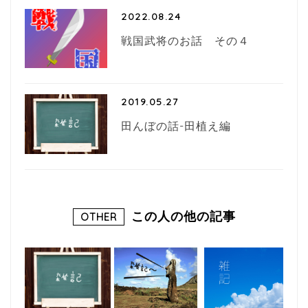
2022.08.24
戦国武将のお話 その４
2019.05.27
田んぼの話-田植え編
この人の他の記事
OTHER