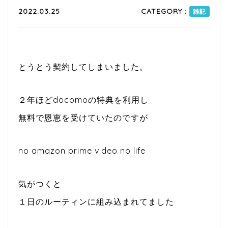
2022.03.25
CATEGORY :
雑記
とうとう契約してしまいました。
２年ほどdocomoの特典を利用し
無料で恩恵を受けていたのですが
no amazon prime video no life
気がつくと
１日のルーティンに組み込まれてました