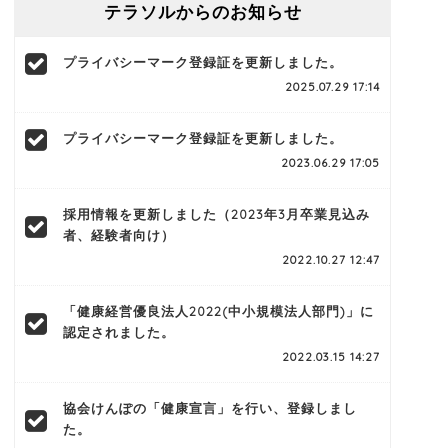
テラソルからのお知らせ
プライバシーマーク登録証を更新しました。
2025.07.29 17:14
プライバシーマーク登録証を更新しました。
2023.06.29 17:05
採用情報を更新しました（2023年3月卒業見込み
者、経験者向け）
2022.10.27 12:47
「健康経営優良法人2022(中小規模法人部門)」に
認定されました。
2022.03.15 14:27
協会けんぽの「健康宣言」を行い、登録しまし
た。