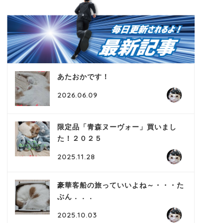
あたおかです！
2026.06.09
限定品「青森ヌーヴォー」買いまし
た！２０２５
2025.11.28
豪華客船の旅っていいよね～・・・た
ぶん．．．
2025.10.03