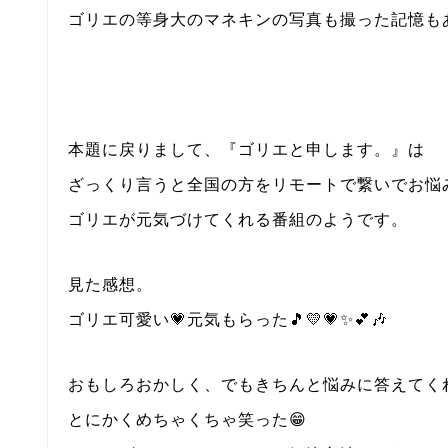
ゴリエの等身大のマネキンの写真も撮った記憶も
本題に戻りまして、『ゴリエと申します。』は
ざっくり言うと全国の方をリモートで繋いでお悩
ゴリエが元気づけてくれる番組のようです。
見た感想。
ゴリエ可愛い💗元気もらった🎵💛💗✨💕🎶
おもしろおかしく、でもきちんと悩みに答えてく
とにかくめちゃくちゃ笑った😁