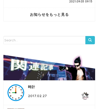
2021.09.03 09:15
お知らせをもっと見る
時計
2017.02.27