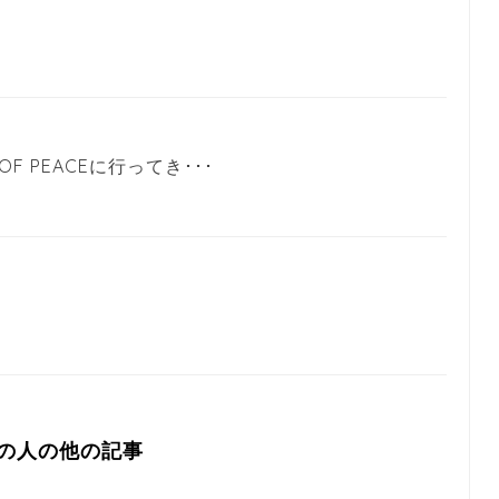
F PEACEに行ってき･･･
の人の他の記事