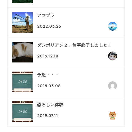
アマプラ
2022.03.25
ダンボリアン２、無事終了しました！
2019.12.18
予想・・・
2019.03.08
恐ろしい体験
2019.07.11