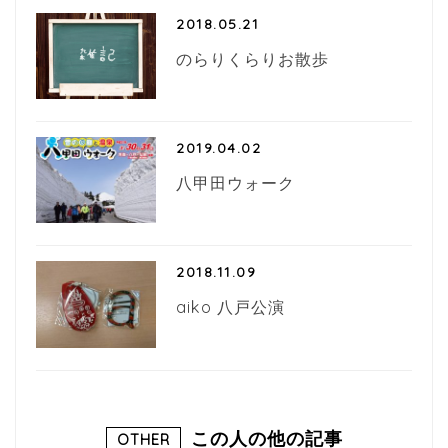
2018.05.21
のらりくらりお散歩
2019.04.02
八甲田ウォーク
2018.11.09
aiko 八戸公演
この人の他の記事
OTHER