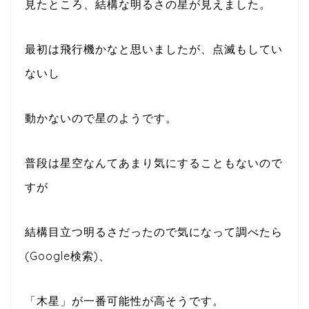
見たところ、結構な明るさの星が見えました。
最初は飛行機かなと思いましたが、点滅もしてい
ないし
動かないので星のようです。
普段は星空なんてあまり気にすることもないので
すが
結構目立つ明るさだったので気になって調べたら
(Google検索)、
「木星」が一番可能性が高そうです。