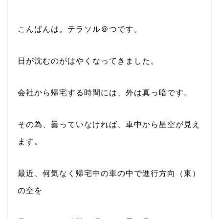
こんばんは。テラソル＠つです。
日が沈むのがはやくなってきました。
会社から帰宅する時間には、外は真っ暗です。
その為、曇っていなければ、車中から星空が見え
ます。
最近、何気なく帰宅中の車の中で進行方向（東）
の空を