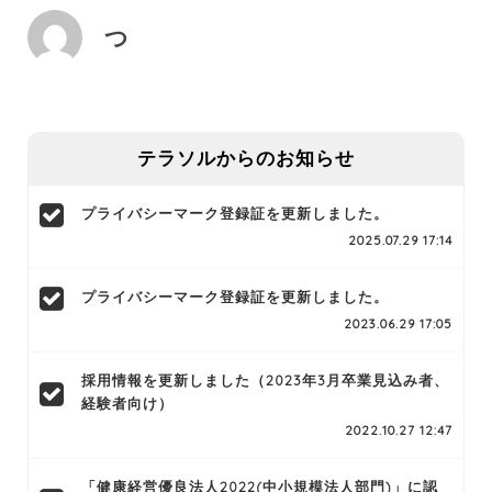
つ
テラソルからのお知らせ
プライバシーマーク登録証を更新しました。
2025.07.29 17:14
プライバシーマーク登録証を更新しました。
2023.06.29 17:05
採用情報を更新しました（2023年3月卒業見込み者、
経験者向け）
2022.10.27 12:47
「健康経営優良法人2022(中小規模法人部門)」に認