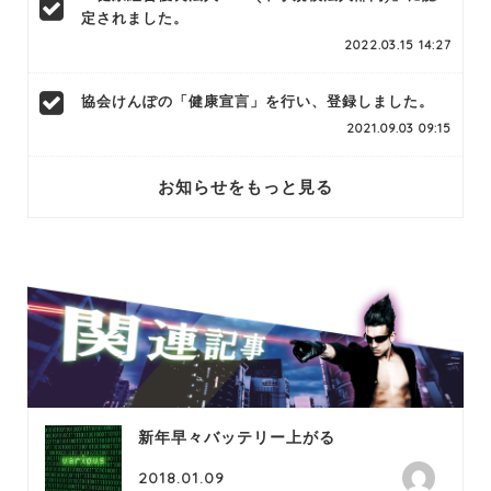
定されました。
2022.03.15 14:27
協会けんぽの「健康宣言」を行い、登録しました。
2021.09.03 09:15
お知らせをもっと見る
新年早々バッテリー上がる
2018.01.09