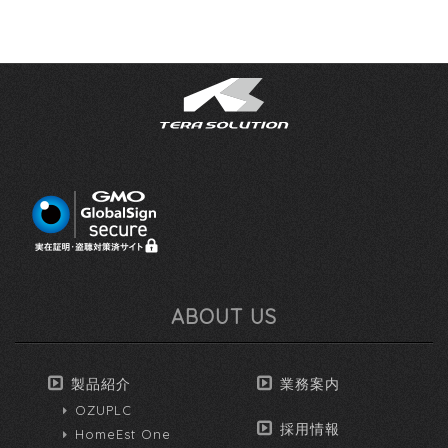
ABOUT US
製品紹介
業務案内
OZUPLC
採用情報
HomeEst One