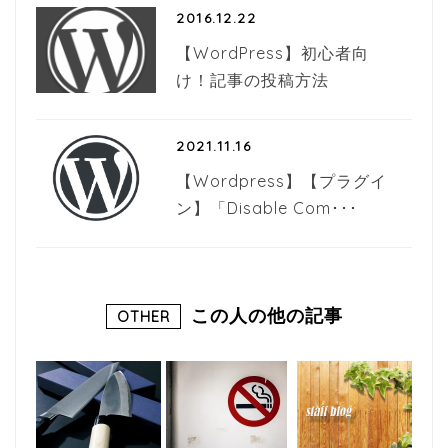
2016.12.22
【WordPress】初心者向
け！記事の投稿方法
2021.11.16
【Wordpress】【プラグイ
ン】「Disable Com･･･
この人の他の記事
OTHER