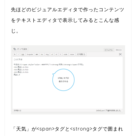
先ほどのビジュアルエディタで作ったコンテンツ
をテキストエディタで表示してみるとこんな感
じ。
「天気」が<span>タグと<strong>タグで囲まれ