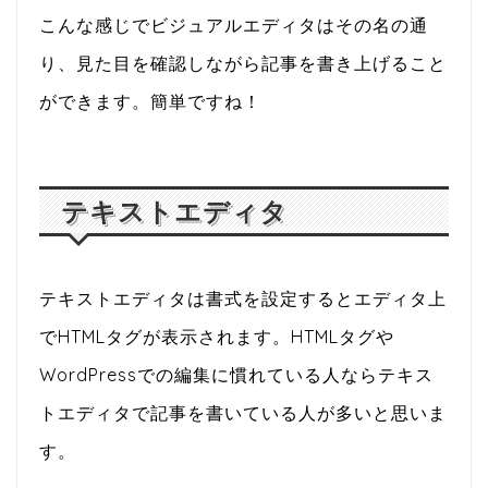
こんな感じでビジュアルエディタはその名の通
り、見た目を確認しながら記事を書き上げること
ができます。簡単ですね！
テキストエディタ
テキストエディタは書式を設定するとエディタ上
でHTMLタグが表示されます。HTMLタグや
WordPressでの編集に慣れている人ならテキス
トエディタで記事を書いている人が多いと思いま
す。