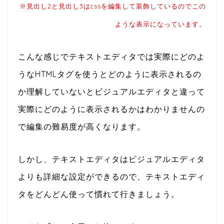
※見出し2と見出し3はcssを編集して装飾しているのでこの
ような表示になっています。
こんな感じでテキストエディタでは実際にどのよ
うなHTMLタグを使うとどのように表示されるの
か理解していないとビジュアルエディタと違って
実際にどのように表示されるかはわかりませんの
で編集の難易度が高くなります。
しかし、テキストエディタはビジュアルエディタ
よりも詳細な設定ができるので、テキストエディ
タをどんどん使って慣れて行きましょう。