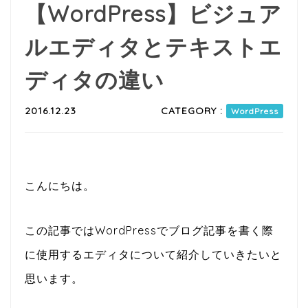
【WordPress】ビジュア
ルエディタとテキストエ
ディタの違い
2016.12.23
CATEGORY :
WordPress
こんにちは。
この記事ではWordPressでブログ記事を書く際
に使用するエディタについて紹介していきたいと
思います。