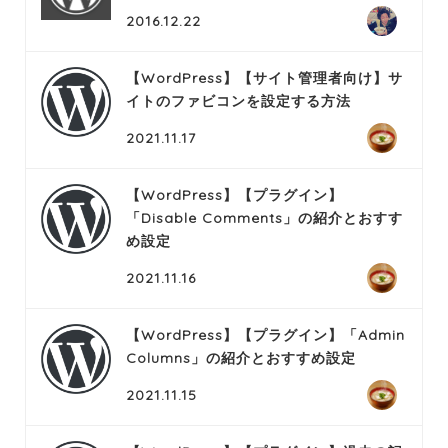
2016.12.22
【WordPress】【サイト管理者向け】サ
イトのファビコンを設定する方法
2021.11.17
【WordPress】【プラグイン】
「Disable Comments」の紹介とおすす
め設定
2021.11.16
【WordPress】【プラグイン】「Admin
Columns」の紹介とおすすめ設定
2021.11.15