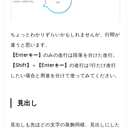
ちょっとわかりずらいかもしれませんが、行間が
違うと思います。
【Enterキー】
のみの改行は段落を分けた改行。
【Shift】
＋
【Enterキー】
の改行は1行だけ改行
したい場合と用途を分けて使ってみてください。
見出し
見出しも先ほどの文字の装飾同様、見出しにした