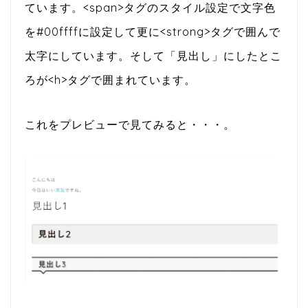
ています。<span>タグのスタイル設定で文字色
を#00ffffに設定して更に<strong>タグで囲んで
太字にしています。そして「見出し」にしたとこ
ろが<h>タグで囲まれています。
これをプレビューで見てみると・・・。