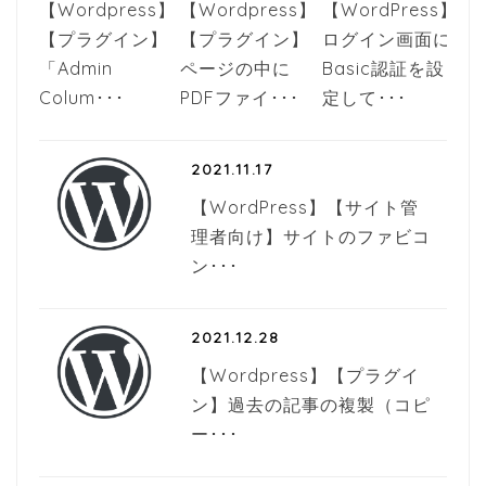
【Wordpress】
【Wordpress】
【WordPress】
【プラグイン】
【プラグイン】
ログイン画面に
「Admin
ページの中に
Basic認証を設
Colum･･･
PDFファイ･･･
定して･･･
2021.11.17
【WordPress】【サイト管
理者向け】サイトのファビコ
ン･･･
2021.12.28
【Wordpress】【プラグイ
ン】過去の記事の複製（コピ
ー･･･