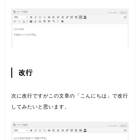
改行
次に改行ですがこの文章の「こんにちは」で改行
してみたいと思います。