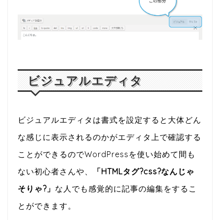
ビジュアルエディタ
ビジュアルエディタは書式を設定すると大体どん
な感じに表示されるのかがエディタ上で確認する
ことができるのでWordPressを使い始めて間も
ない初心者さんや、
「HTMLタグ?css?なんじゃ
そりゃ?」
な人でも感覚的に記事の編集をするこ
とができます。