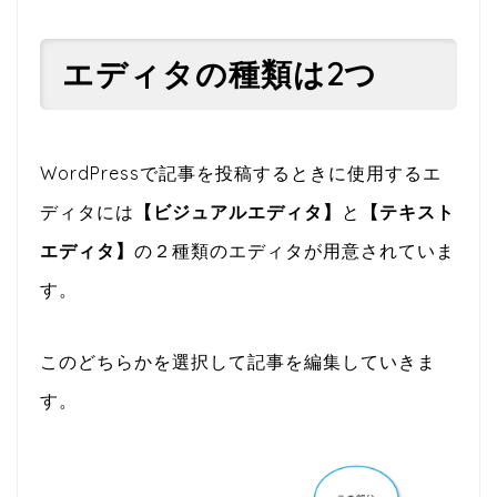
エディタの種類は2つ
WordPressで記事を投稿するときに使用するエ
ディタには
【ビジュアルエディタ】
と
【テキスト
エディタ】
の２種類のエディタが用意されていま
す。
このどちらかを選択して記事を編集していきま
す。