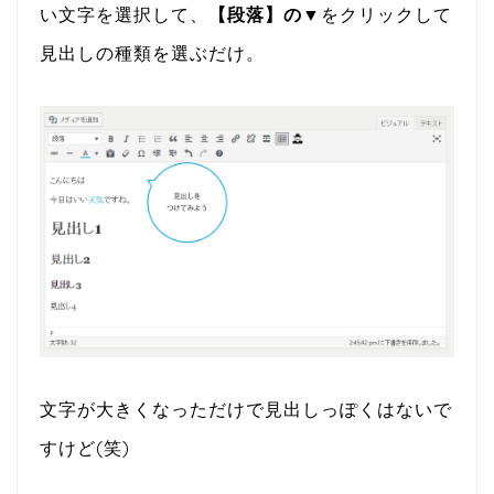
い文字を選択して、
【段落】の▼
をクリックして
見出しの種類を選ぶだけ。
文字が大きくなっただけで見出しっぽくはないで
すけど(笑)