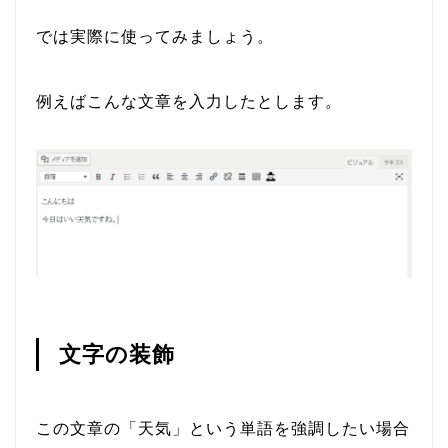
では実際に使ってみましょう。
例えばこんな文章を入力したとします。
文字の装飾
この文章の「天気」という単語を強調したい場合