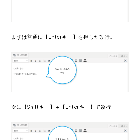
まずは普通に【Enterキー】を押した改行。
次に【Shiftキー】＋【Enterキー】で改行