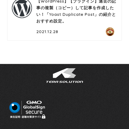
【WordPress】【プラグイン】過去の記
事の複製（コピー）して記事を作成した
い！「Yoast Duplicate Post」の紹介と
おすすめ設定。
2021.12.28