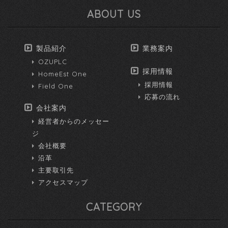
ABOUT US
製品紹介
業務案内
OZUPLC
採用情報
HomeEst One
採用情報
Field One
応募の流れ
会社案内
経営者からのメッセー
ジ
会社概要
沿革
主要取引先
アクセスマップ
CATEGORY