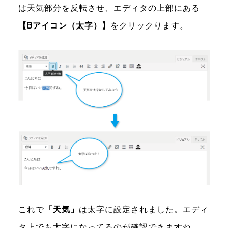
は天気部分を反転させ、エディタの上部にある
【Bアイコン（太字）】
をクリックります。
これで
「天気」
は太字に設定されました。エディ
タ上でも太字になってるのが確認できますね。