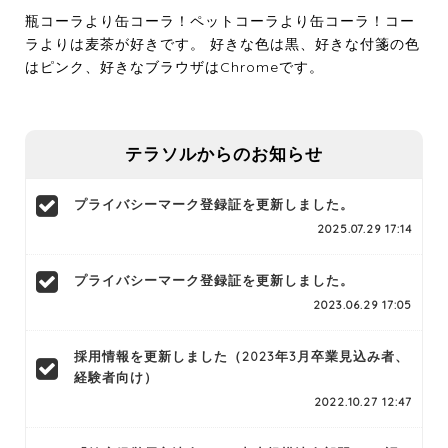
瓶コーラより缶コーラ！ペットコーラより缶コーラ！コー
ラよりは麦茶が好きです。 好きな色は黒、好きな付箋の色
はピンク、好きなブラウザはChromeです。
テラソルからのお知らせ
プライバシーマーク登録証を更新しました。
2025.07.29 17:14
プライバシーマーク登録証を更新しました。
2023.06.29 17:05
採用情報を更新しました（2023年3月卒業見込み者、
経験者向け）
2022.10.27 12:47