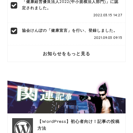
「健康経営優良法人2022(中小規模法人部門)」に認
定されました。
2022.03.15 14:27
協会けんぽの「健康宣言」を行い、登録しました。
2021.09.03 09:15
お知らせをもっと見る
【WordPress】初心者向け！記事の投稿
方法