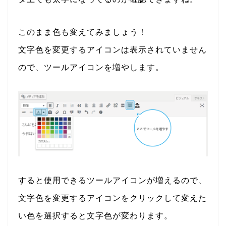
このまま色も変えてみましょう！
文字色を変更するアイコンは表示されていません
ので、ツールアイコンを増やします。
すると使用できるツールアイコンが増えるので、
文字色を変更するアイコンをクリックして変えた
い色を選択すると文字色が変わります。