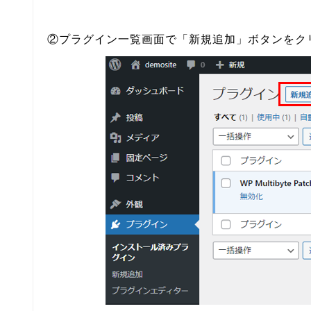
②プラグイン一覧画面で「新規追加」ボタンをク