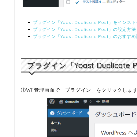
プラグイン「Yoast Duplicate Post」をインス
プラグイン「Yoast Duplicate Post」の設定方法
プラグイン「Yoast Duplicate Post」のおすす
プラグイン「Yoast Duplicat
①WP管理画面で「プラグイン」をクリックしま