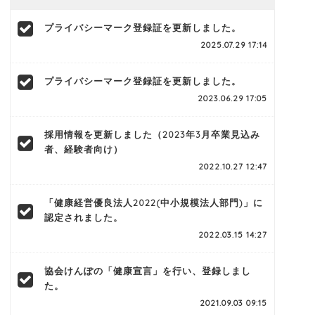
プライバシーマーク登録証を更新しました。
2025.07.29 17:14
プライバシーマーク登録証を更新しました。
2023.06.29 17:05
採用情報を更新しました（2023年3月卒業見込み
者、経験者向け）
2022.10.27 12:47
「健康経営優良法人2022(中小規模法人部門)」に
認定されました。
2022.03.15 14:27
協会けんぽの「健康宣言」を行い、登録しまし
た。
2021.09.03 09:15