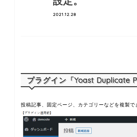
設定。
2021.12.28
プラグイン「Yoast Duplicate
投稿記事、固定ページ、カテゴリーなどを複製で