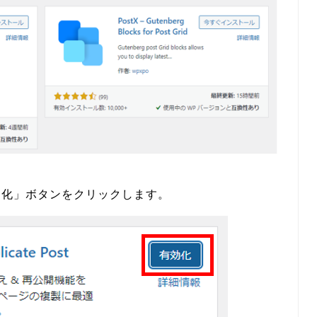
ンの「有効化」ボタンをクリックします。