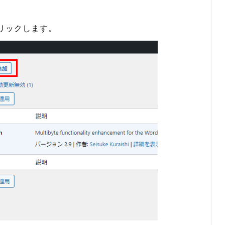
リックします。