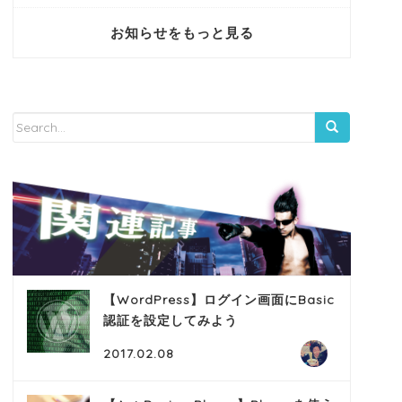
お知らせをもっと見る
【WordPress】ログイン画面にBasic
認証を設定してみよう
2017.02.08