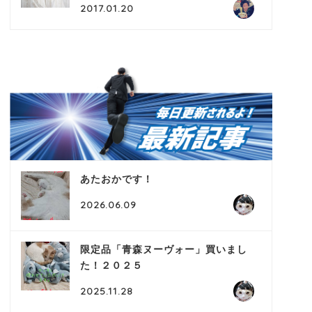
2017.01.20
あたおかです！
2026.06.09
限定品「青森ヌーヴォー」買いまし
た！２０２５
2025.11.28