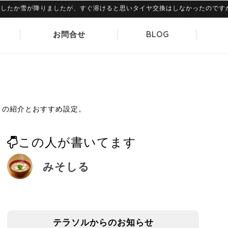
か雪が降りましたが、すぐ溶けると思いタイヤ交換はしなかったのですが、さす
お問合せ
BLOG
st」の紹介とおすすめ設定。
この人が書いてます
みそしる
テラソルからのお知らせ