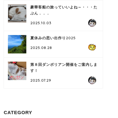
豪華客船の旅っていいよね～・・・た
ぶん．．．
2025.10.03
夏休みの思い出作り2025
2025.08.28
第８回ダンボリアン開催をご案内しま
す！
2025.07.29
CATEGORY