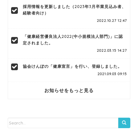
採用情報を更新しました（2023年3月卒業見込み者、
経験者向け）
2022.10.27 12:47
「健康経営優良法人2022(中小規模法人部門)」に認
定されました。
2022.03.15 14:27
協会けんぽの「健康宣言」を行い、登録しました。
2021.09.03 09:15
お知らせをもっと見る