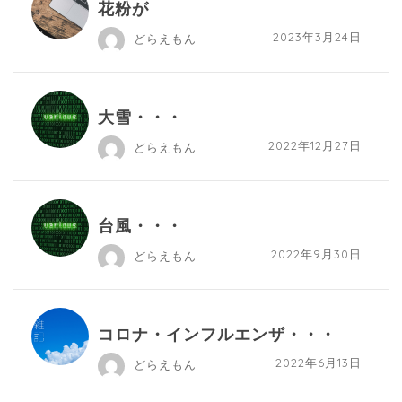
花粉が
2023年3月24日
どらえもん
大雪・・・
2022年12月27日
どらえもん
台風・・・
2022年9月30日
どらえもん
コロナ・インフルエンザ・・・
2022年6月13日
どらえもん