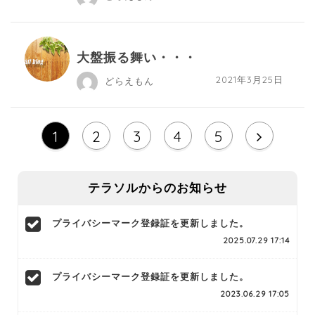
大盤振る舞い・・・
2021年3月25日
どらえもん
1
2
3
4
5
テラソルからのお知らせ
プライバシーマーク登録証を更新しました。
2025.07.29 17:14
プライバシーマーク登録証を更新しました。
2023.06.29 17:05