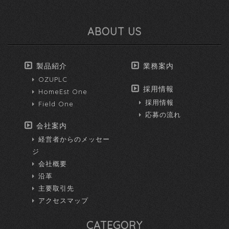
ABOUT US
製品紹介
業務案内
OZUPLC
採用情報
HomeEst One
採用情報
Field One
応募の流れ
会社案内
経営者からのメッセー
ジ
会社概要
沿革
主要取引先
アクセスマップ
CATEGORY