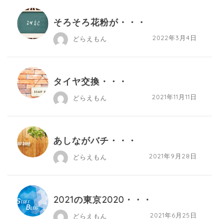
そろそろ花粉が・・・
2022年3月4日
どらえもん
タイヤ交換・・・
2021年11月11日
どらえもん
あしながバチ・・・
2021年9月28日
どらえもん
2021の東京2020・・・
2021年6月25日
どらえもん