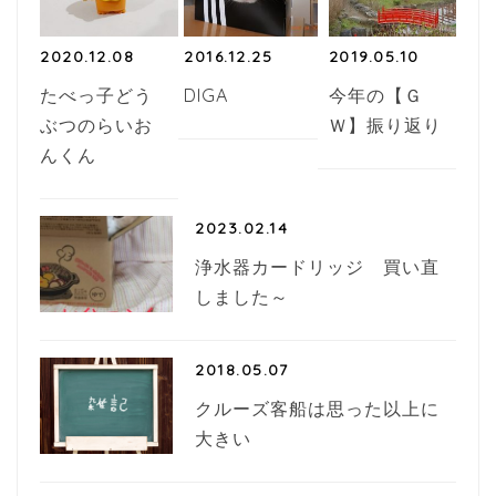
2020.12.08
2016.12.25
2019.05.10
たべっ子どう
DIGA
今年の【Ｇ
ぶつのらいお
Ｗ】振り返り
んくん
2023.02.14
浄水器カードリッジ 買い直
しました～
2018.05.07
クルーズ客船は思った以上に
大きい