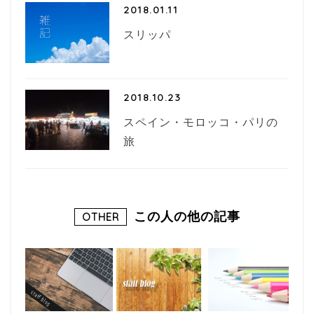
2018.01.11
スリッパ
2018.10.23
スペイン・モロッコ・パリの
旅
この人の他の記事
OTHER