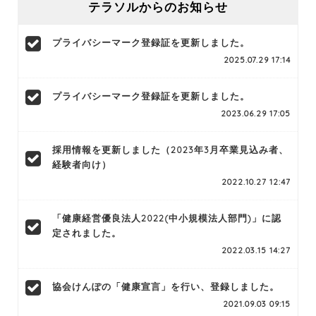
テラソルからのお知らせ
プライバシーマーク登録証を更新しました。
2025.07.29 17:14
プライバシーマーク登録証を更新しました。
2023.06.29 17:05
採用情報を更新しました（2023年3月卒業見込み者、
経験者向け）
2022.10.27 12:47
「健康経営優良法人2022(中小規模法人部門)」に認
定されました。
2022.03.15 14:27
協会けんぽの「健康宣言」を行い、登録しました。
2021.09.03 09:15