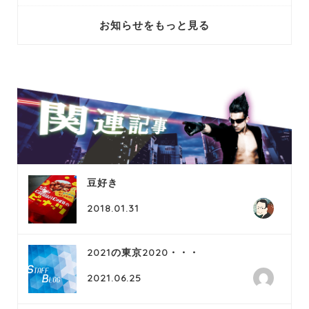
お知らせをもっと見る
豆好き
2018.01.31
2021の東京2020・・・
2021.06.25