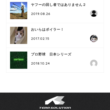
ヤフーの回し者ではありません２
2019.08.26
おいらはボイラー！
2017.02.15
プロ野球 日本シリーズ
2018.10.24