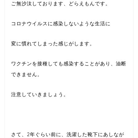
ご無沙汰しております、どらえもんです。
コロナウイルスに感染しないような生活に
変に慣れてしまった感じがします。
ワクチンを接種しても感染することがあり、油断
できません。
注意していきましょう。
さて、2年ぐらい前に、洗濯した靴下にあしなが