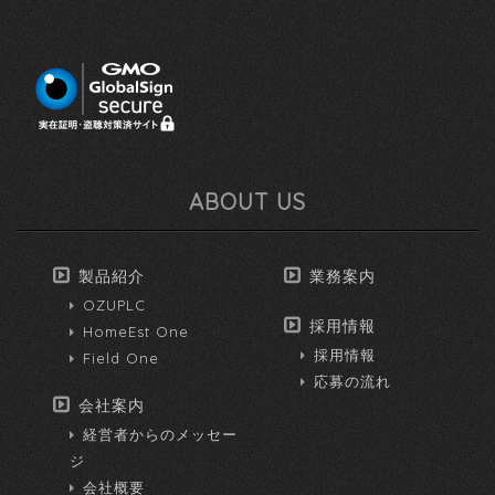
ABOUT US
製品紹介
業務案内
OZUPLC
採用情報
HomeEst One
採用情報
Field One
応募の流れ
会社案内
経営者からのメッセー
ジ
会社概要