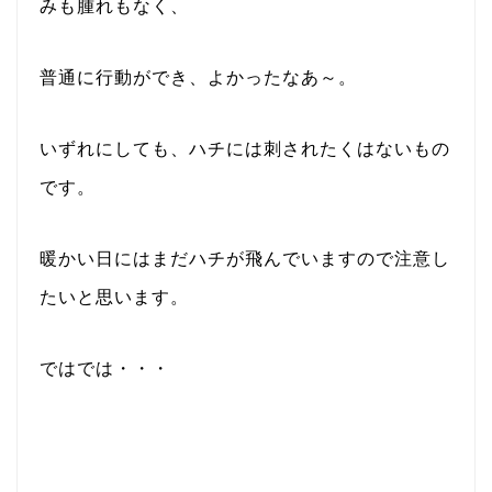
みも腫れもなく、
普通に行動ができ、よかったなあ～。
いずれにしても、ハチには刺されたくはないもの
です。
暖かい日にはまだハチが飛んでいますので注意し
たいと思います。
ではでは・・・