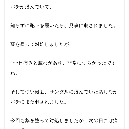
バチが潜んでいて、
知らずに靴下を履いたら、見事に刺されました。
薬を塗って対処しましたが、
4~5日痛みと腫れがあり、非常につらかったです
ね。
そしてつい最近、サンダルに潜んでいたあしなが
バチにまた刺されました。
今回も薬を塗って対処しましたが、次の日には痛