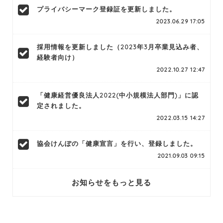
プライバシーマーク登録証を更新しました。
2023.06.29 17:05
採用情報を更新しました（2023年3月卒業見込み者、
経験者向け）
2022.10.27 12:47
「健康経営優良法人2022(中小規模法人部門)」に認
定されました。
2022.03.15 14:27
協会けんぽの「健康宣言」を行い、登録しました。
2021.09.03 09:15
お知らせをもっと見る