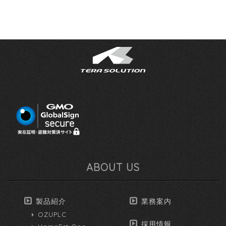
ABOUT US
製品紹介
業務案内
OZUPLC
採用情報