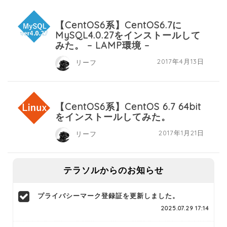
【CentOS6系】CentOS6.7に
MySQL4.0.27をインストールして
みた。 – LAMP環境 –
2017年4月13日
リーフ
【CentOS6系】CentOS 6.7 64bit
をインストールしてみた。
2017年1月21日
リーフ
テラソルからのお知らせ
プライバシーマーク登録証を更新しました。
2025.07.29 17:14