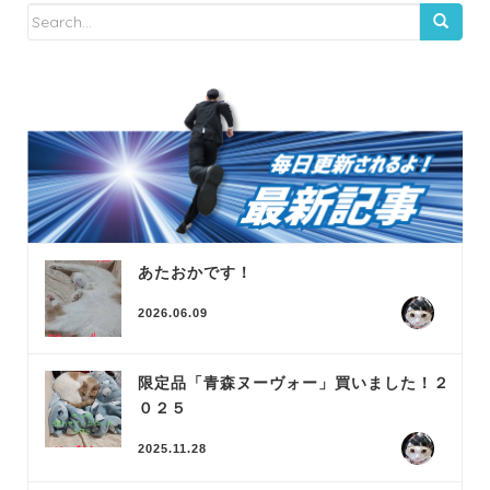
あたおかです！
2026.06.09
限定品「青森ヌーヴォー」買いました！２
０２５
2025.11.28