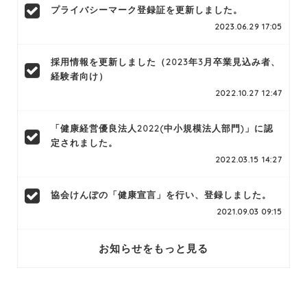
プライバシーマーク登録証を更新しました。
2023.06.29 17:05
採用情報を更新しました（2023年3月卒業見込み者、
経験者向け）
2022.10.27 12:47
「健康経営優良法人2022(中小規模法人部門)」に認
定されました。
2022.03.15 14:27
協会けんぽの「健康宣言」を行い、登録しました。
2021.09.03 09:15
お知らせをもっと見る