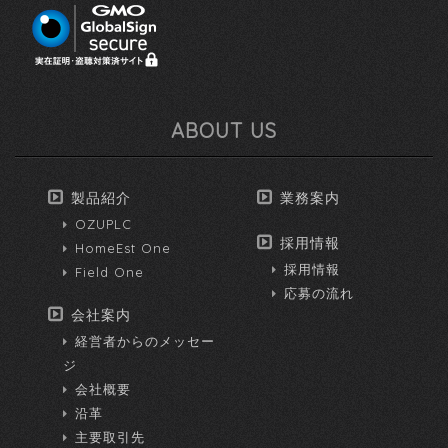
ABOUT US
製品紹介
業務案内
OZUPLC
採用情報
HomeEst One
採用情報
Field One
応募の流れ
会社案内
経営者からのメッセー
ジ
会社概要
沿革
主要取引先