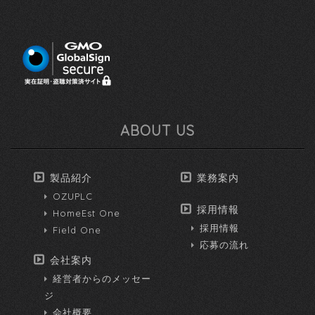
ABOUT US
製品紹介
業務案内
OZUPLC
採用情報
HomeEst One
採用情報
Field One
応募の流れ
会社案内
経営者からのメッセー
ジ
会社概要