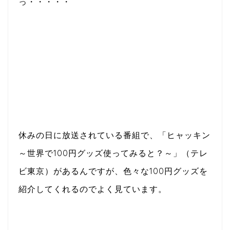
っ・・・・・
休みの日に放送されている番組で、「ヒャッキン
～世界で100円グッズ使ってみると？～」（テレ
ビ東京）があるんですが、色々な100円グッズを
紹介してくれるのでよく見ています。