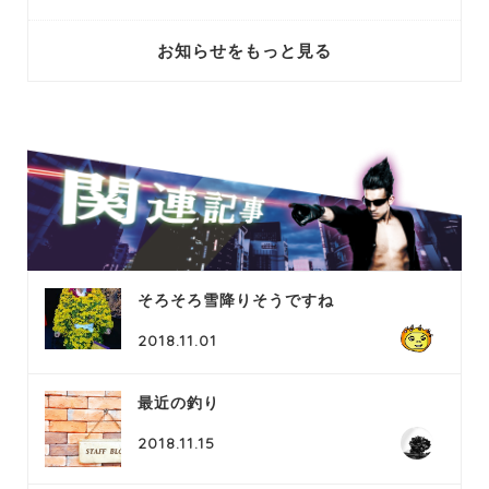
お知らせをもっと見る
そろそろ雪降りそうですね
2018.11.01
最近の釣り
2018.11.15