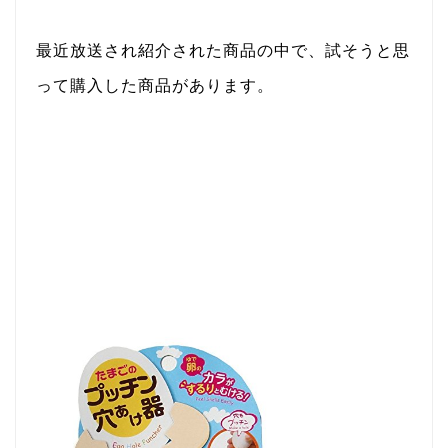
最近放送され紹介された商品の中で、試そうと思
って購入した商品があります。