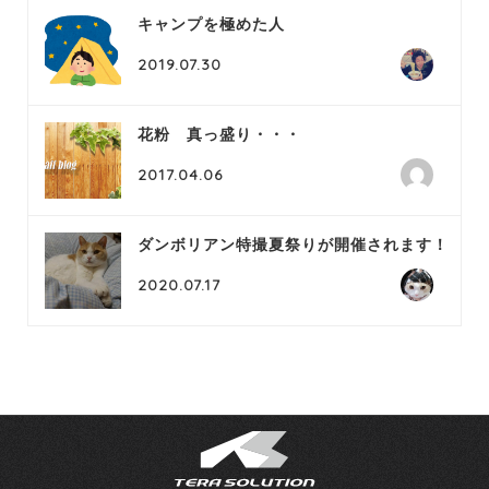
キャンプを極めた人
2019.07.30
花粉 真っ盛り・・・
2017.04.06
ダンボリアン特撮夏祭りが開催されます！
2020.07.17