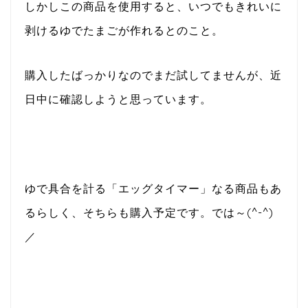
しかしこの商品を使用すると、いつでもきれいに
剥けるゆでたまごが作れるとのこと。
購入したばっかりなのでまだ試してませんが、近
日中に確認しようと思っています。
ゆで具合を計る「エッグタイマー」なる商品もあ
るらしく、そちらも購入予定です。では～(^-^)
／