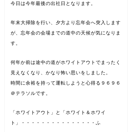
今日は今年最後の出社日となります。
年末大掃除を行い、夕方より忘年会へ突入します
が、忘年会の会場までの道中の天候が気になりま
す。
何年か前は途中の道がホワイトアウトでまったく
見えなくなり、かなり怖い思いをしました。
時間に余裕を持って運転しようと心得る９６９６
＠テラソルです。
「ホワイトアウト」と「ホワイト＆ホワイ
ト」・・・・・・・・・・・・・・・ふ