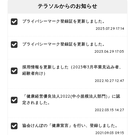
テラソルからのお知らせ
プライバシーマーク登録証を更新しました。
2025.07.29 17:14
プライバシーマーク登録証を更新しました。
2023.06.29 17:05
採用情報を更新しました（2023年3月卒業見込み者、
経験者向け）
2022.10.27 12:47
「健康経営優良法人2022(中小規模法人部門)」に認
定されました。
2022.03.15 14:27
協会けんぽの「健康宣言」を行い、登録しました。
2021.09.03 09:15