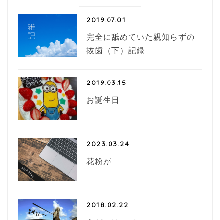
2019.07.01
完全に舐めていた親知らずの
抜歯（下）記録
2019.03.15
お誕生日
2023.03.24
花粉が
2018.02.22