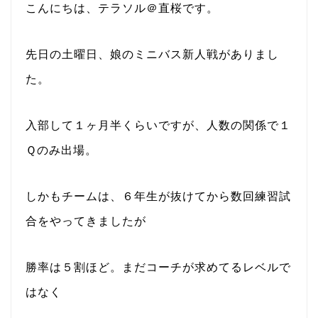
こんにちは、テラソル＠直桜です。
先日の土曜日、娘のミニバス新人戦がありまし
た。
入部して１ヶ月半くらいですが、人数の関係で１
Ｑのみ出場。
しかもチームは、６年生が抜けてから数回練習試
合をやってきましたが
勝率は５割ほど。まだコーチが求めてるレベルで
はなく