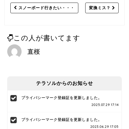
Post
スノーボード行きたい・・・
変換ミス？
navigation
この人が書いてます
直桜
テラソルからのお知らせ
プライバシーマーク登録証を更新しました。
2025.07.29 17:14
プライバシーマーク登録証を更新しました。
2023.06.29 17:05