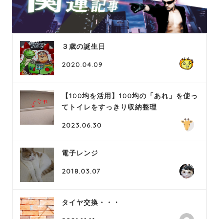
３歳の誕生日
2020.04.09
【100均を活用】100均の「あれ」を使っ
てトイレをすっきり収納整理
2023.06.30
電子レンジ
2018.03.07
タイヤ交換・・・