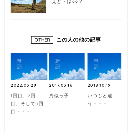
えど・は○○？
この人の他の記事
OTHER
2022.03.29
2017.03.16
2018.10.19
1回目、2回
真似っ子
いつもと違
目、そして3回
う・・・
目・・・