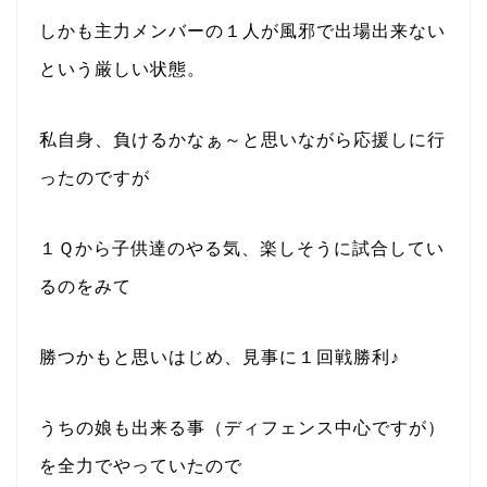
しかも主力メンバーの１人が風邪で出場出来ない
という厳しい状態。
私自身、負けるかなぁ～と思いながら応援しに行
ったのですが
１Ｑから子供達のやる気、楽しそうに試合してい
るのをみて
勝つかもと思いはじめ、見事に１回戦勝利♪
うちの娘も出来る事（ディフェンス中心ですが）
を全力でやっていたので