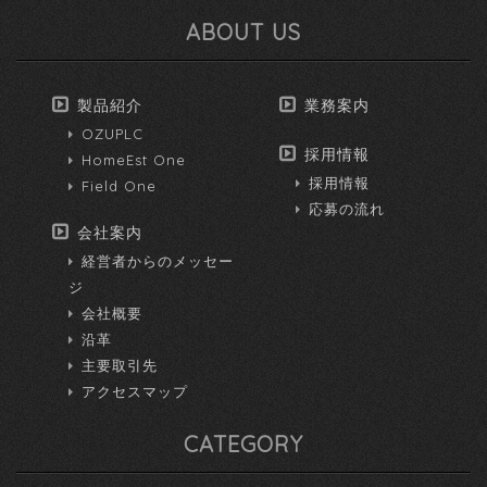
ABOUT US
製品紹介
業務案内
OZUPLC
採用情報
HomeEst One
採用情報
Field One
応募の流れ
会社案内
経営者からのメッセー
ジ
会社概要
沿革
主要取引先
アクセスマップ
CATEGORY