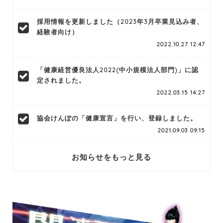
採用情報を更新しました（2023年3月卒業見込み者、
経験者向け）
2022.10.27 12:47
「健康経営優良法人2022(中小規模法人部門)」に認
定されました。
2022.03.15 14:27
協会けんぽの「健康宣言」を行い、登録しました。
2021.09.03 09:15
お知らせをもっと見る