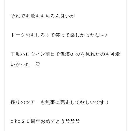
それでも歌ももちろん良いが
トークおもしろくて笑って楽しかったな～♪
丁度ハロウィン前日で仮装aikoを見れたのも可愛
いかったー♡
残りのツアーも無事に完走して欲しいです！
aiko２０周年おめでとう🎊🎊🎊