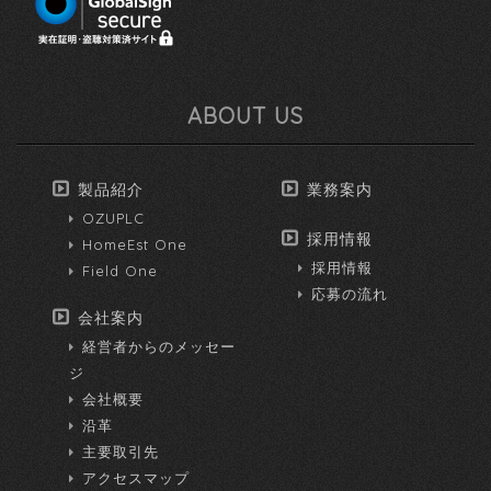
ABOUT US
製品紹介
業務案内
OZUPLC
採用情報
HomeEst One
採用情報
Field One
応募の流れ
会社案内
経営者からのメッセー
ジ
会社概要
沿革
主要取引先
アクセスマップ