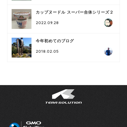
カップヌードル スーパー合体シリーズ２
2022.09.28
今年初めてのブログ
2018.02.05