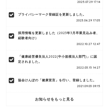
2025.07.29 17:14
プライバシーマーク登録証を更新しました。
2023.06.29 17:05
採用情報を更新しました（2023年3月卒業見込み者、
経験者向け）
2022.10.27 12:47
「健康経営優良法人2022(中小規模法人部門)」に認
定されました。
2022.03.15 14:27
協会けんぽの「健康宣言」を行い、登録しました。
2021.09.03 09:15
お知らせをもっと見る