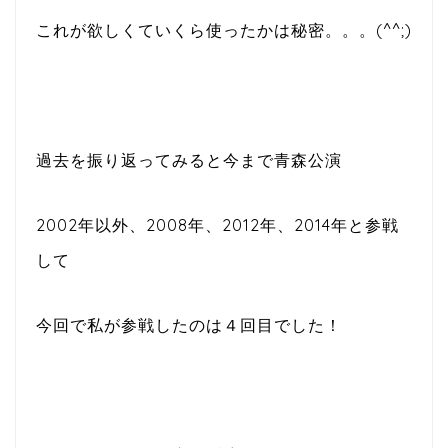
これが欲しくていくら使ったかは秘密。。。(^^;)
過去を振り返ってみると今まで青森公演
2002年以外、2008年、2012年、2014年と参戦
して
今回で私が参戦したのは４回目でした！