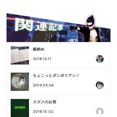
鋸納め
2018.12.11
ちょこっとダンボリアン！
2019.03.06
スズメのお宿
2018.10.02