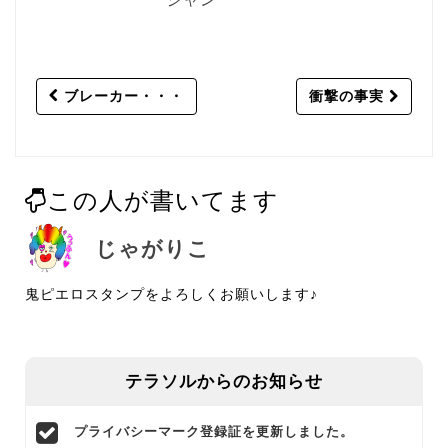
Post
ブレーカー・・・
衝撃の事実
navigation
この人が書いてます
じゃがりこ
鬼ピエロスタンプをよろしくお願いします♪
テラソルからのお知らせ
プライバシーマーク登録証を更新しました。