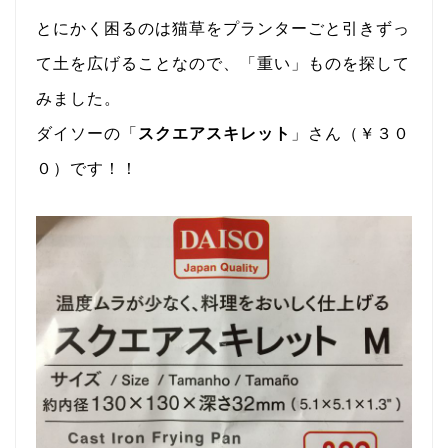
とにかく困るのは猫草をプランターごと引きずっ
て土を広げることなので、「重い」ものを探して
みました。
ダイソーの「
スクエアスキレット
」さん（￥３０
０）です！！