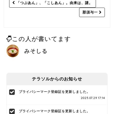
Post
「つぶあん」、「こしあん」。由来は、謎。
navigation
那須与一
この人が書いてます
みそしる
テラソルからのお知らせ
プライバシーマーク登録証を更新しました。
2025.07.29 17:14
プライバシーマーク登録証を更新しました。