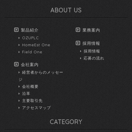
ABOUT US
製品紹介
業務案内
OZUPLC
採用情報
HomeEst One
採用情報
Field One
応募の流れ
会社案内
経営者からのメッセー
ジ
会社概要
沿革
主要取引先
アクセスマップ
CATEGORY