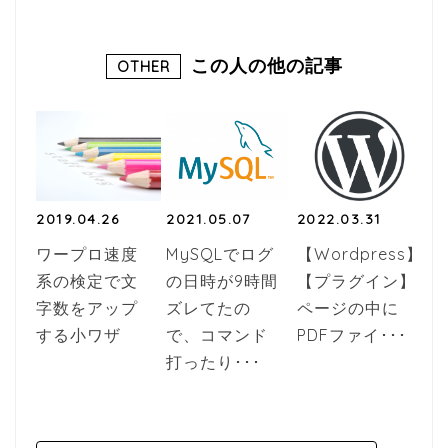
この人の他の記事
OTHER
2019.04.26
2021.05.07
2022.03.31
ワープロ速度
MySQLでログ
【Wordpress】
系の検定で文
の日時が9時間
【プラグイン】
字数をアップ
ズレてたの
ページの中に
する小ワザ
で、コマンド
PDFファイ･･･
打ったり･･･