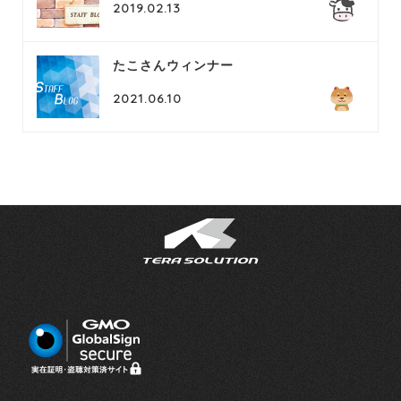
2019.02.13
たこさんウィンナー
2021.06.10