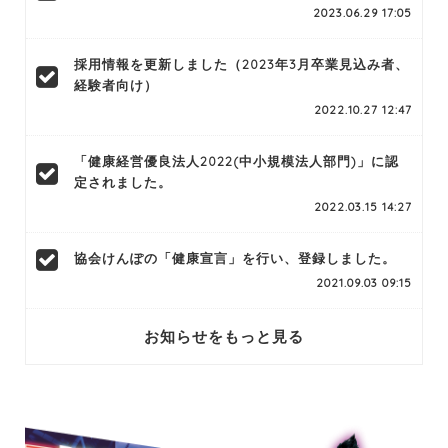
2023.06.29 17:05
採用情報を更新しました（2023年3月卒業見込み者、
経験者向け）
2022.10.27 12:47
「健康経営優良法人2022(中小規模法人部門)」に認
定されました。
2022.03.15 14:27
協会けんぽの「健康宣言」を行い、登録しました。
2021.09.03 09:15
お知らせをもっと見る