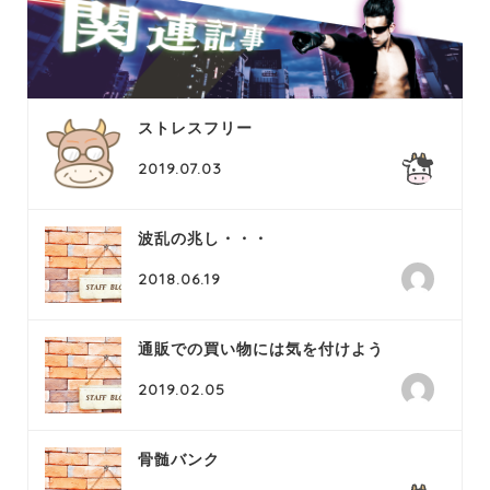
ストレスフリー
2019.07.03
波乱の兆し・・・
2018.06.19
通販での買い物には気を付けよう
2019.02.05
骨髄バンク