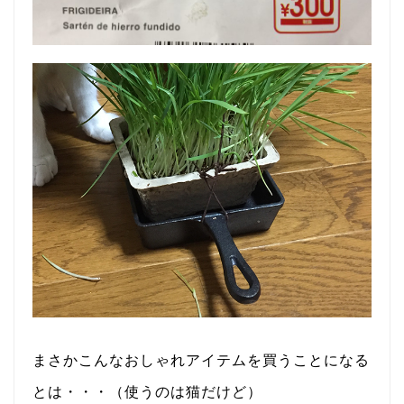
まさかこんなおしゃれアイテムを買うことになる
とは・・・（使うのは猫だけど）