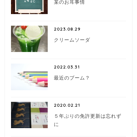
某のお耳事情
2023.08.29
クリームソーダ
2022.03.31
最近のブーム？
2020.02.21
５年ぶりの免許更新は忘れず
に