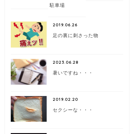
駐車場
2019.06.26
足の裏に刺さった物
2023.06.28
暑いですね・・・
2019.02.20
セクシーな・・・