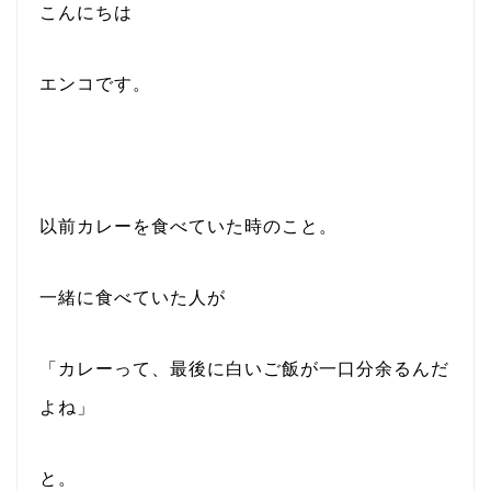
こんにちは
エンコです。
以前カレーを食べていた時のこと。
一緒に食べていた人が
「カレーって、最後に白いご飯が一口分余るんだ
よね」
と。