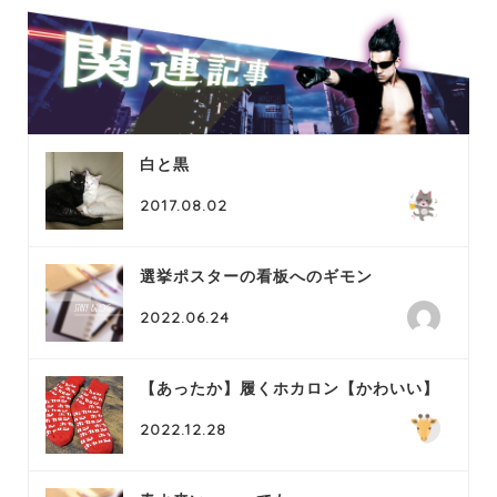
白と黒
2017.08.02
選挙ポスターの看板へのギモン
2022.06.24
【あったか】履くホカロン【かわいい】
2022.12.28