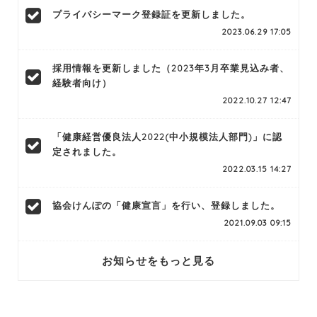
プライバシーマーク登録証を更新しました。
2023.06.29 17:05
採用情報を更新しました（2023年3月卒業見込み者、
経験者向け）
2022.10.27 12:47
「健康経営優良法人2022(中小規模法人部門)」に認
定されました。
2022.03.15 14:27
協会けんぽの「健康宣言」を行い、登録しました。
2021.09.03 09:15
お知らせをもっと見る