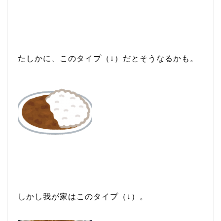
たしかに、このタイプ（↓）だとそうなるかも。
しかし我が家はこのタイプ（↓）。