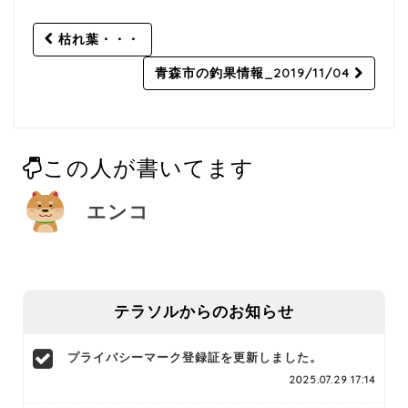
Post
枯れ葉・・・
navigation
青森市の釣果情報_2019/11/04
この人が書いてます
エンコ
テラソルからのお知らせ
プライバシーマーク登録証を更新しました。
2025.07.29 17:14