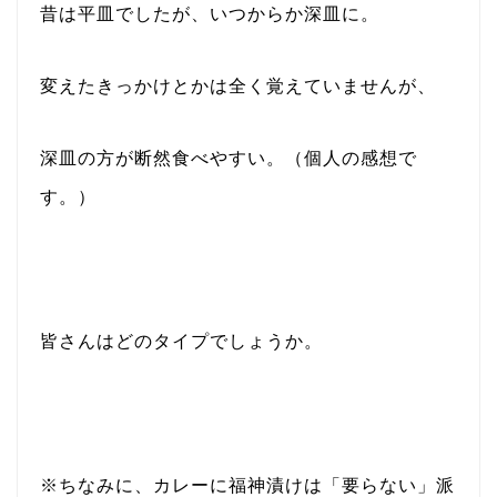
昔は平皿でしたが、いつからか深皿に。
変えたきっかけとかは全く覚えていませんが、
深皿の方が断然食べやすい。（個人の感想で
す。）
皆さんはどのタイプでしょうか。
※ちなみに、カレーに福神漬けは「要らない」派