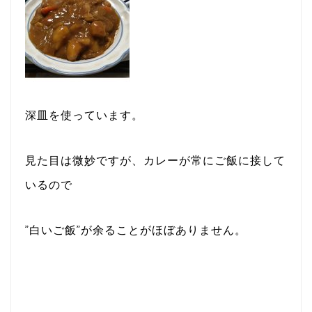
深皿を使っています。
見た目は微妙ですが、カレーが常にご飯に接して
いるので
”白いご飯”が余ることがほぼありません。