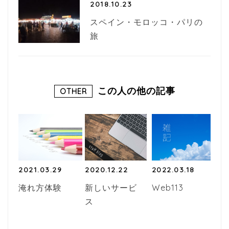
2018.10.23
スペイン・モロッコ・パリの
旅
この人の他の記事
OTHER
2021.03.29
2020.12.22
2022.03.18
淹れ方体験
新しいサービ
Web113
ス