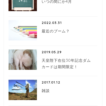
いつの間にか4月
2022.03.31
最近のブーム？
2019.05.29
天皇陛下在位30年記念ダム
カードは期間限定！
2017.01.12
雑談