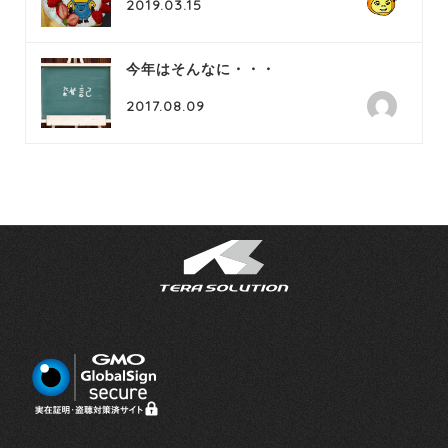
2019.03.15
今年はそんなに・・・
2017.08.09