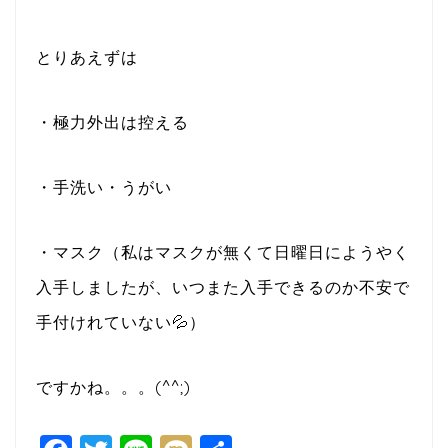
とりあえずは
・極力外出は控える
・手洗い・うがい
・マスク（私はマスクが無くて日曜日にようやく
入手しましたが、いつまた入手できるのか不安で
手付けれていない💦）
ですかね。。。(^^;)