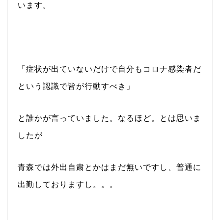
います。
「症状が出ていないだけで自分もコロナ感染者だ
という認識で皆が行動すべき」
と誰かが言っていました。なるほど。とは思いま
したが
青森では外出自粛とかはまだ無いですし、普通に
出勤しておりますし。。。