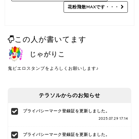
navigation
花粉飛散MAXです・・・
この人が書いてます
じゃがりこ
鬼ピエロスタンプをよろしくお願いします♪
テラソルからのお知らせ
プライバシーマーク登録証を更新しました。
2025.07.29 17:14
プライバシーマーク登録証を更新しました。