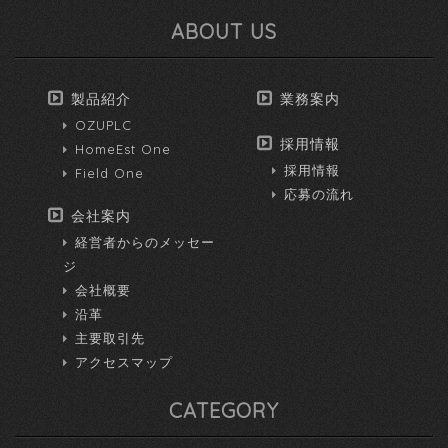
ABOUT US
製品紹介
業務案内
OZUPLC
採用情報
HomeEst One
採用情報
Field One
応募の流れ
会社案内
経営者からのメッセー
ジ
会社概要
沿革
主要取引先
アクセスマップ
CATEGORY