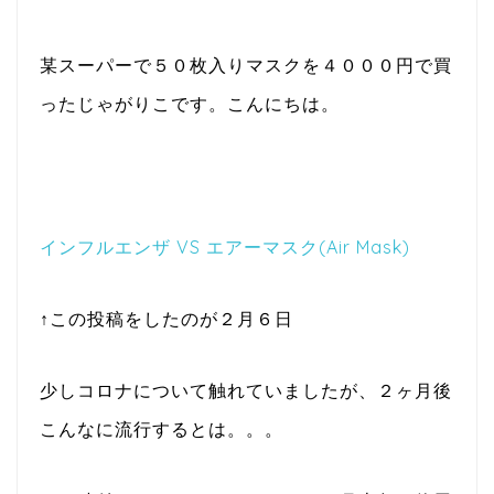
某スーパーで５０枚入りマスクを４０００円で買
ったじゃがりこです。こんにちは。
インフルエンザ VS エアーマスク(Air Mask)
↑この投稿をしたのが２月６日
少しコロナについて触れていましたが、２ヶ月後
こんなに流行するとは。。。