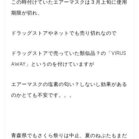
この時付けていたエアーマスクは３月上旬に使用
期限が切れ、
ドラッグストアやネットでも売り切れなので
ドラッグストアで売っていた類似品？の「VIRUS
AWAY」というのを付けていますが
エアーマスクの塩素の匂い？しないし効果がある
のかとても不安です。。。
青森県でもさくら祭りは中止、夏のねぶたもまだ