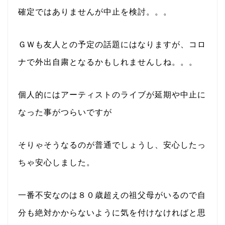
確定ではありませんが中止を検討。。。
ＧＷも友人との予定の話題にはなりますが、コロ
ナで外出自粛となるかもしれませんしね。。。
個人的にはアーティストのライブが延期や中止に
なった事がつらいですが
そりゃそうなるのが普通でしょうし、安心したっ
ちゃ安心しました。
一番不安なのは８０歳超えの祖父母がいるので自
分も絶対かからないように気を付けなければと思