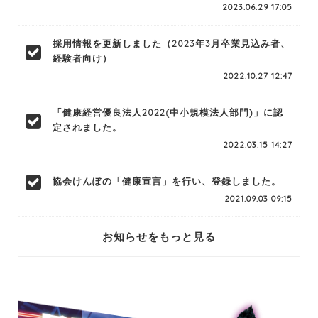
2023.06.29 17:05
採用情報を更新しました（2023年3月卒業見込み者、
経験者向け）
2022.10.27 12:47
「健康経営優良法人2022(中小規模法人部門)」に認
定されました。
2022.03.15 14:27
協会けんぽの「健康宣言」を行い、登録しました。
2021.09.03 09:15
お知らせをもっと見る